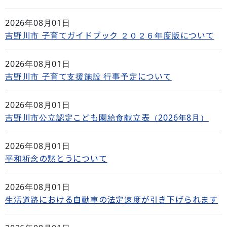
2026年08月01日
吉野川市 子育てガイドブック ２０２６年度版について
2026年08月01日
吉野川市 子育て支援施設 行事予定について
2026年08月01日
吉野川市公立認定こども園給食献立表（2026年8月）
2026年08月01日
平和祈念の黙とうについて
2026年08月01日
生活道路における自動車の法定速度が引き下げられます