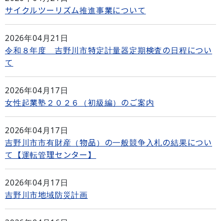
サイクルツーリズム推進事業について
2026年04月21日
令和８年度 吉野川市特定計量器定期検査の日程につい
て
2026年04月17日
女性起業塾２０２６（初級編）のご案内
2026年04月17日
吉野川市市有財産（物品）の一般競争入札の結果につい
て【運転管理センター】
2026年04月17日
吉野川市地域防災計画