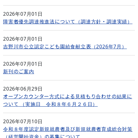
2026年07月01日
障害者優先調達推進法について（調達方針・調達実績）
2026年07月01日
吉野川市公立認定こども園給食献立表（2026年7月）
2026年07月01日
新刊のご案内
2026年06月29日
オープンカウンター方式による見積もり合わせの結果に
ついて （実施日 令和８年６月２６日）
2026年07月10日
令和８年度認定新規就農者及び新規就農者育成総合対策
（経営開始資金）の募集について