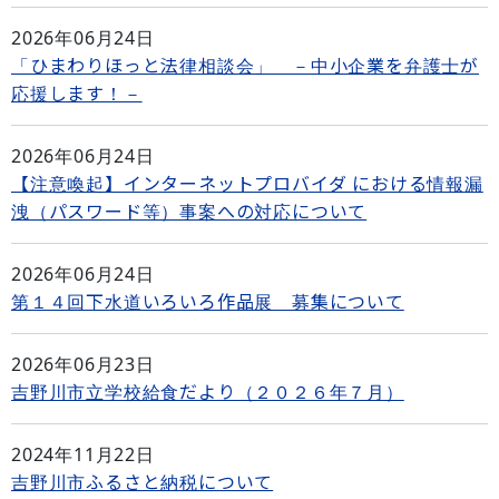
2026年06月24日
「ひまわりほっと法律相談会」 －中小企業を弁護士が
応援します！－
2026年06月24日
【注意喚起】インターネットプロバイダ における情報漏
洩（パスワード等）事案への対応について
2026年06月24日
第１４回下水道いろいろ作品展 募集について
2026年06月23日
吉野川市立学校給食だより（２０２６年７月）
2024年11月22日
吉野川市ふるさと納税について