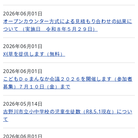
2026年06月01日
オープンカウンター方式による見積もり合わせの結果に
ついて （実施日 令和８年５月２９日）
2026年06月01日
刈草を提供します（無料）
2026年06月01日
こどもＤｏまんなか会議２０２６を開催します（参加者
募集）７月１０日（金）まで
2026年05月14日
吉野川市立小中学校の児童生徒数（R8.5.1現在）につい
て
2026年06月01日