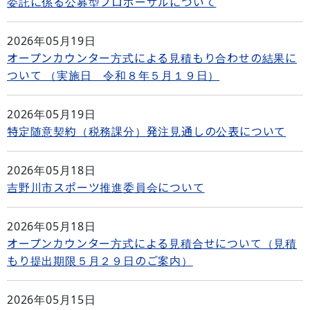
委託に係る公募型プロポーザルについて
2026年05月19日
オープンカウンター方式による見積もり合わせの結果に
ついて （実施日 令和８年５月１９日）
2026年05月19日
特定随意契約（税務課分）発注見通しの公表について
2026年05月18日
吉野川市スポーツ推進委員会について
2026年05月18日
オープンカウンター方式による見積合せについて（見積
もり提出期限５月２９日のご案内）
2026年05月15日