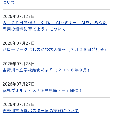
ついて
2026年07月27日
８月２９日開催！「Ki-Da AIセミナー AIを、あなた
専用の相棒に育てよう」について
2026年07月27日
ハローワークよしのがわ求人情報（７月２３日発行分）
2026年07月28日
吉野川市立学校給食だより（２０２６年９月）
2026年07月27日
徳島ヴォルティス「徳島県民デー」開催！
2026年07月27日
吉野川市原爆ポスター展の実施について