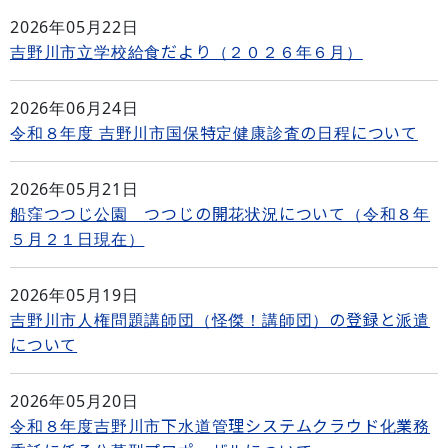
2026年05月22日
吉野川市立学校給食だより（２０２６年６月）
2026年06月24日
令和８年度 吉野川市国保特定健康診査の日程について
2026年05月21日
船窪つつじ公園 つつじの開花状況について（令和８年
５月２１日現在）
2026年05月19日
吉野川市人権問題講師団（怪傑！講師団）の登録と派遣
について
2026年05月20日
令和８年度吉野川市下水道管理システムクラウド化業務