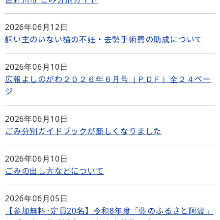
2026年06月12日
飼い主のいない猫の不妊・去勢手術費の助成について
2026年06月10日
広報よしのがわ２０２６年６月号（ＰＤＦ）全２４ペー
ジ
2026年06月10日
ごみ分別ガイドブックが新しくなりました
2026年06月10日
ごみの出し方などについて
2026年06月05日
【参加無料･定員20名】令和8年度「藍のふるさと阿波」