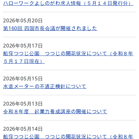
ハローワークよしのがわ求人情報（５月１４日発行分）
2026年05月20日
第160回 四国市長会議が開催されました
2026年05月17日
船窪つつじ公園 つつじの開花状況について（令和８年
５月１７日現在）
2026年05月15日
水道メーターの不適正検針について
2026年05月13日
令和８年度 起業力養成講座の開催について
2026年05月14日
船窪つつじ公園 つつじの開花状況について（令和８年