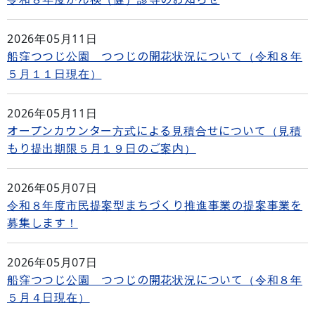
2026年05月11日
船窪つつじ公園 つつじの開花状況について（令和８年
５月１１日現在）
2026年05月11日
オープンカウンター方式による見積合せについて（見積
もり提出期限５月１９日のご案内）
2026年05月07日
令和８年度市民提案型まちづくり推進事業の提案事業を
募集します！
2026年05月07日
船窪つつじ公園 つつじの開花状況について（令和８年
５月４日現在）