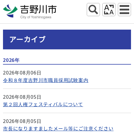
アーカイブ
2026年
2026年08月06日
令和８年度吉野川市職員採用試験案内
2026年08月05日
第２回人権フェスティバルについて
2026年08月05日
市長になりますましたメール等にご注意ください