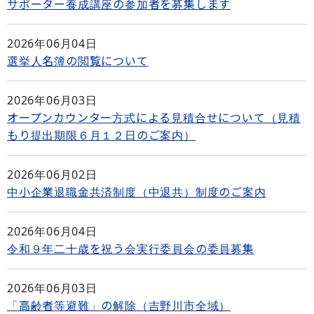
サポーター養成講座の参加者を募集します
2026年06月04日
選挙人名簿の閲覧について
2026年06月03日
オープンカウンター方式による見積合せについて（見積
もり提出期限６月１２日のご案内）
2026年06月02日
中小企業退職金共済制度（中退共）制度のご案内
2026年06月04日
令和９年二十歳を祝う会実行委員会の委員募集
2026年06月03日
「高齢者等避難」の解除（吉野川市全域）