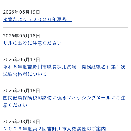
2026年06月19日
食育だより（２０２６年夏号）
2026年06月18日
サルの出没に注意ください
2026年06月17日
令和８年度吉野川市職員採用試験（職務経験者）第１次
試験合格者について
2026年06月18日
国民健康保険税の納付に係るフィッシングメールにご注
意ください
2025年08月04日
２０２６年度第２回吉野川市人権講座のご案内