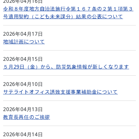
2026年04月16日
令和８年度地方自治法施行令第１６７条の２第１項第３
号適用契約（こども未来課分）結果の公表について
2026年04月17日
地域計画について
2026年04月15日
５月29日（金）から、防災気象情報が新しくなります
2026年04月10日
サテライトオフィス誘致支援事業補助金について
2026年04月13日
教育長再任のご挨拶
2026年04月14日