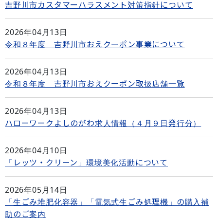
吉野川市カスタマーハラスメント対策指針について
2026年04月13日
令和８年度 吉野川市おえクーポン事業について
2026年04月13日
令和８年度 吉野川市おえクーポン取扱店舗一覧
2026年04月13日
ハローワークよしのがわ求人情報（４月９日発行分）
2026年04月10日
「レッツ・クリーン」環境美化活動について
2026年05月14日
「生ごみ堆肥化容器」「電気式生ごみ処理機」の購入補
助のご案内