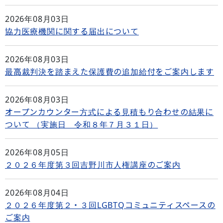
2026年08月03日
協力医療機関に関する届出について
2026年08月03日
最高裁判決を踏まえた保護費の追加給付をご案内します
2026年08月03日
オープンカウンター方式による見積もり合わせの結果に
ついて （実施日 令和８年７月３１日）
2026年08月05日
２０２６年度第３回吉野川市人権講座のご案内
2026年08月04日
２０２６年度第２・３回LGBTQコミュニティスペースの
ご案内