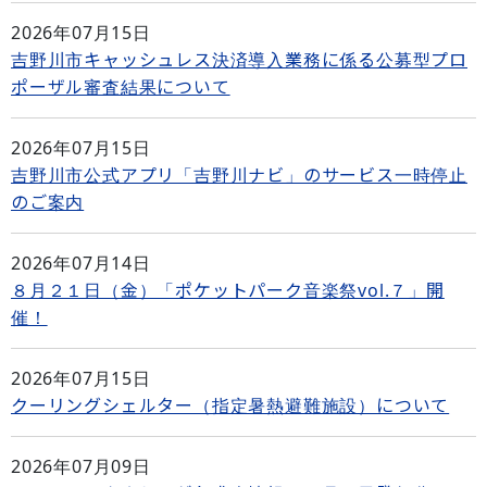
2026年07月15日
吉野川市キャッシュレス決済導入業務に係る公募型プロ
ポーザル審査結果について
2026年07月15日
吉野川市公式アプリ「吉野川ナビ」のサービス一時停止
のご案内
2026年07月14日
８月２１日（金）「ポケットパーク音楽祭vol.７」開
催！
2026年07月15日
クーリングシェルター（指定暑熱避難施設）について
2026年07月09日