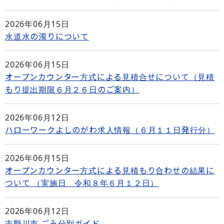
2026年06月15日
水道水の濁りについて
2026年06月15日
オープンカウンター方式による見積合せについて（見積
もり提出期限６月２６日のご案内）
2026年06月12日
ハローワークよしのがわ求人情報（６月１１日発行分）
2026年06月15日
オープンカウンター方式による見積もり合わせの結果に
ついて （実施日 令和８年６月１２日）
2026年06月12日
吉野川市 ごみ分別ガイド