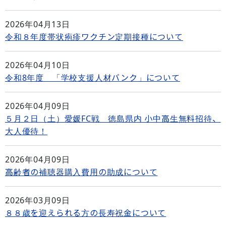
2026年04月13日
令和８年度帯状疱疹ワクチン定期接種について
2026年04月10日
令和8年度 「学校支援人材バンク」について
2026年04月09日
５月２日（土）愛媛FC戦 徳島県内 小中高生無料招待、
大人優待！
2026年04月09日
高齢者の補聴器購入費用の助成について
2026年03月09日
８８歳を迎えられる方の長寿祝金について