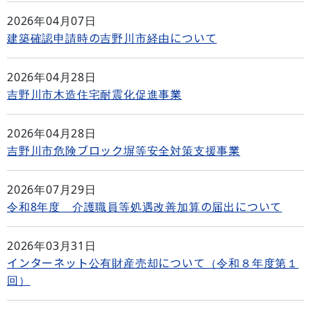
2026年04月07日
建築確認申請時の吉野川市経由について
2026年04月28日
吉野川市木造住宅耐震化促進事業
2026年04月28日
吉野川市危険ブロック塀等安全対策支援事業
2026年07月29日
令和8年度 介護職員等処遇改善加算の届出について
2026年03月31日
インターネット公有財産売却について（令和８年度第１
回）