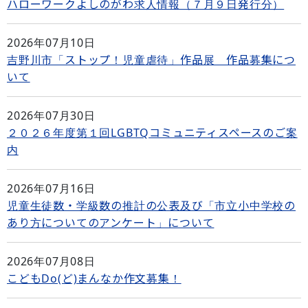
ハローワークよしのがわ求人情報（７月９日発行分）
2026年07月10日
吉野川市「ストップ！児童虐待」作品展 作品募集につ
いて
2026年07月30日
２０２６年度第１回LGBTQコミュニティスペースのご案
内
2026年07月16日
児童生徒数・学級数の推計の公表及び「市立小中学校の
あり方についてのアンケート」について
2026年07月08日
こどもDo(ど)まんなか作文募集！