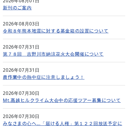
2026年08月01日
新刊のご案内
2026年08月03日
令和８年熊本地震に対する募金箱の設置について
2026年07月31日
第７８回 吉野川市納涼花火大会開催について
2026年07月31日
農作業中の熱中症に注意しましょう！
2026年07月30日
Mt.高越ヒルクライム大会中の応援ツアー募集について
2026年07月30日
みなさまの心へ...「届ける人権」第１２２回放送予定に