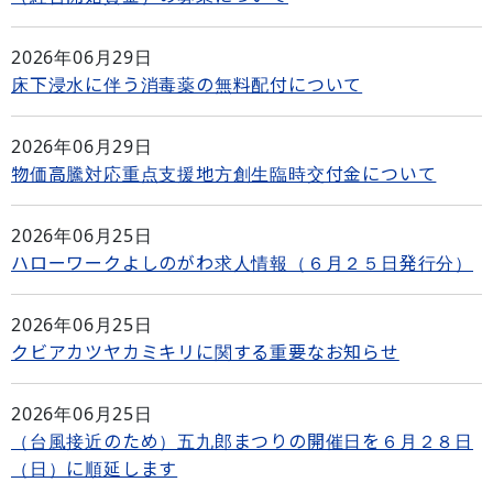
2026年06月29日
床下浸水に伴う消毒薬の無料配付について
2026年06月29日
物価高騰対応重点支援地方創生臨時交付金について
2026年06月25日
ハローワークよしのがわ求人情報（６月２５日発行分）
2026年06月25日
クビアカツヤカミキリに関する重要なお知らせ
2026年06月25日
（台風接近のため）五九郎まつりの開催日を６月２８日
（日）に順延します