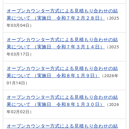
オープンカウンター方式による見積もり合わせの結
果について （実施日 令和７年２月２８日）
2025
年03月04日
オープンカウンター方式による見積もり合わせの結
果について （実施日 令和７年３月１４日）
2025
年03月17日
オープンカウンター方式による見積もり合わせの結
果について （実施日 令和８年１月９日）
2026年
01月14日
オープンカウンター方式による見積もり合わせの結
果について （実施日 令和８年１月３０日）
2026
年02月02日
オープンカウンター方式による見積もり合わせの結