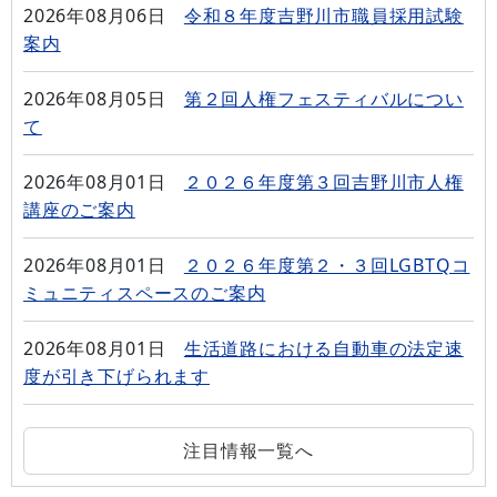
2026年08月06日
令和８年度吉野川市職員採用試験
案内
2026年08月05日
第２回人権フェスティバルについ
て
2026年08月01日
２０２６年度第３回吉野川市人権
講座のご案内
2026年08月01日
２０２６年度第２・３回LGBTQコ
ミュニティスペースのご案内
2026年08月01日
生活道路における自動車の法定速
度が引き下げられます
注目情報一覧へ