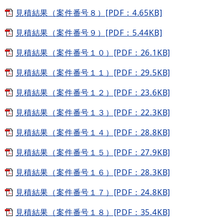
見積結果（案件番号８）[PDF：4.65KB]
見積結果（案件番号９）[PDF：5.44KB]
見積結果（案件番号１０）[PDF：26.1KB]
見積結果（案件番号１１）[PDF：29.5KB]
見積結果（案件番号１２）[PDF：23.6KB]
見積結果（案件番号１３）[PDF：22.3KB]
見積結果（案件番号１４）[PDF：28.8KB]
見積結果（案件番号１５）[PDF：27.9KB]
見積結果（案件番号１６）[PDF：28.3KB]
見積結果（案件番号１７）[PDF：24.8KB]
見積結果（案件番号１８）[PDF：35.4KB]