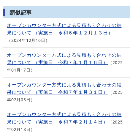
類似記事
オープンカウンター方式による見積もり合わせの結
果について （実施日 令和６年１２月１３日）
2024年12月16日
オープンカウンター方式による見積もり合わせの結
果について （実施日 令和７年１月１６日）
2025
年01月17日
オープンカウンター方式による見積もり合わせの結
果について （実施日 令和７年１月３１日）
2025
年02月03日
オープンカウンター方式による見積もり合わせの結
果について （実施日 令和７年２月１４日）
2025
年02月18日