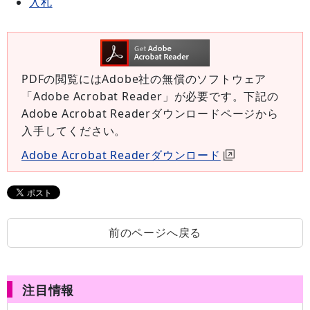
入札
PDFの閲覧にはAdobe社の無償のソフトウェア
「Adobe Acrobat Reader」が必要です。下記の
Adobe Acrobat Readerダウンロードページから
入手してください。
Adobe Acrobat Readerダウンロード
前のページへ戻る
注目情報