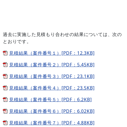
過去に実施した見積もり合わせの結果については、次の
とおりです。
見積結果（案件番号１）[PDF：12.3KB]
見積結果（案件番号２）[PDF：5.45KB]
見積結果（案件番号３）[PDF：23.1KB]
見積結果（案件番号４）[PDF：23.5KB]
見積結果（案件番号５）[PDF：6.2KB]
見積結果（案件番号６）[PDF：6.02KB]
見積結果（案件番号７）[PDF：4.88KB]