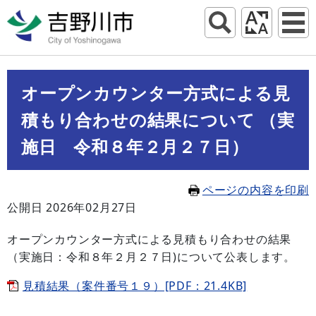
オープンカウンター方式による見
積もり合わせの結果について （実
施日 令和８年２月２７日）
ページの内容を印刷
公開日 2026年02月27日
オープンカウンター方式による見積もり合わせの結果
（実施日：令和８年２月２７日)について公表します。
見積結果（案件番号１９）[PDF：21.4KB]