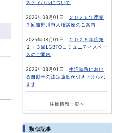
スティバルについて
2026年08月01日
２０２６年度第
３回吉野川市人権講座のご案内
2026年08月01日
２０２６年度第
２・３回LGBTQコミュニティスペー
スのご案内
2026年08月01日
生活道路におけ
る自動車の法定速度が引き下げられ
ます
注目情報一覧へ
類似記事