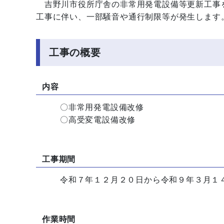
吉野川市役所庁舎の非常用発電設備等更新工事
工事に伴い、一部騒音や通行制限等が発生します
工事の概要
内容
〇非常用発電設備改修
〇高受変電設備改修
工事期間
令和７年１２月２０日から令和９年３月１
作業時間