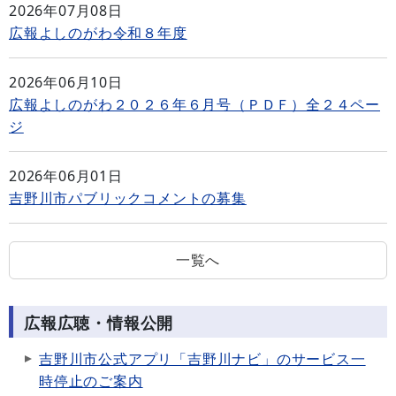
2026年07月08日
広報よしのがわ令和８年度
2026年06月10日
広報よしのがわ２０２６年６月号（ＰＤＦ）全２４ペー
ジ
2026年06月01日
吉野川市パブリックコメントの募集
一覧へ
広報広聴・情報公開
吉野川市公式アプリ「吉野川ナビ」のサービス一
時停止のご案内