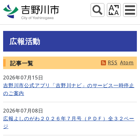
広報活動
RSS
Atom
記事一覧
2026年07月15日
吉野川市公式アプリ「吉野川ナビ」のサービス一時停止
のご案内
2026年07月08日
広報よしのがわ２０２６年７月号（ＰＤＦ）全３２ペー
ジ