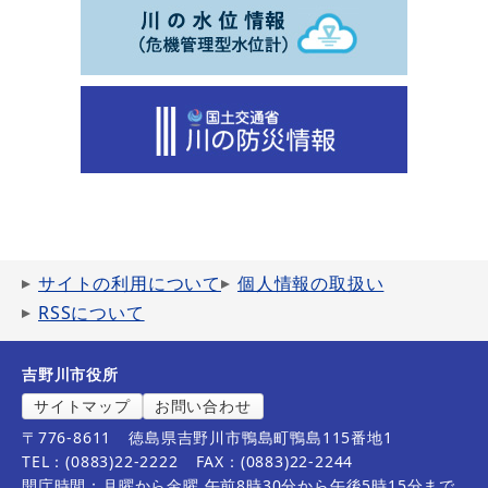
サイトの利用について
個人情報の取扱い
RSSについて
吉野川市役所
サイトマップ
お問い合わせ
〒776-8611
徳島県吉野川市鴨島町鴨島115番地1
TEL：(0883)22-2222
FAX：(0883)22-2244
開庁時間：月曜から金曜 午前8時30分から午後5時15分まで