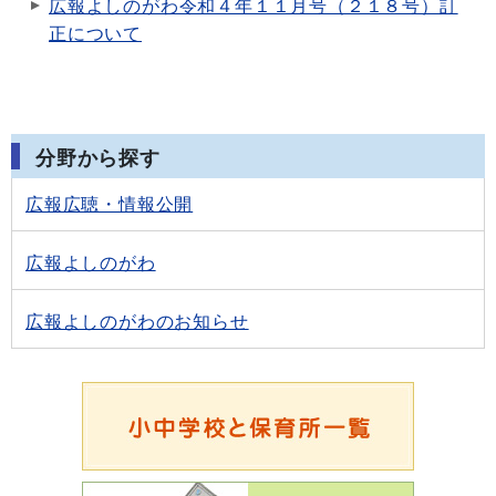
広報よしのがわ令和４年１１月号（２１８号）訂
正について
分野から探す
広報広聴・情報公開
広報よしのがわ
広報よしのがわのお知らせ