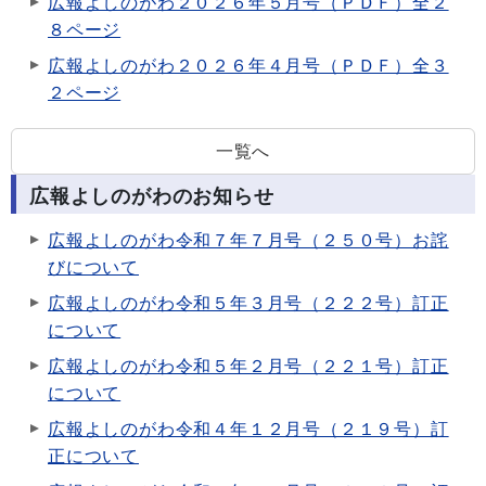
広報よしのがわ２０２６年５月号（ＰＤＦ）全２
８ページ
広報よしのがわ２０２６年４月号（ＰＤＦ）全３
２ページ
一覧へ
広報よしのがわのお知らせ
広報よしのがわ令和７年７月号（２５０号）お詫
びについて
広報よしのがわ令和５年３月号（２２２号）訂正
について
広報よしのがわ令和５年２月号（２２１号）訂正
について
広報よしのがわ令和４年１２月号（２１９号）訂
正について