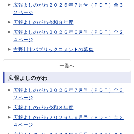
広報よしのがわ２０２６年７月号（ＰＤＦ）全３
２ページ
広報よしのがわ令和８年度
広報よしのがわ２０２６年６月号（ＰＤＦ）全２
４ページ
吉野川市パブリックコメントの募集
一覧へ
広報よしのがわ
広報よしのがわ２０２６年７月号（ＰＤＦ）全３
２ページ
広報よしのがわ令和８年度
広報よしのがわ２０２６年６月号（ＰＤＦ）全２
４ページ