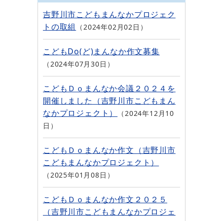
吉野川市こどもまんなかプロジェク
トの取組
2024年02月02日
こどもDo(ど)まんなか作文募集
2024年07月30日
こどもＤｏまんなか会議２０２４を
開催しました（吉野川市こどもまん
なかプロジェクト）
2024年12月10
日
こどもＤｏまんなか作文（吉野川市
こどもまんなかプロジェクト）
2025年01月08日
こどもＤｏまんなか作文２０２５
（吉野川市こどもまんなかプロジェ