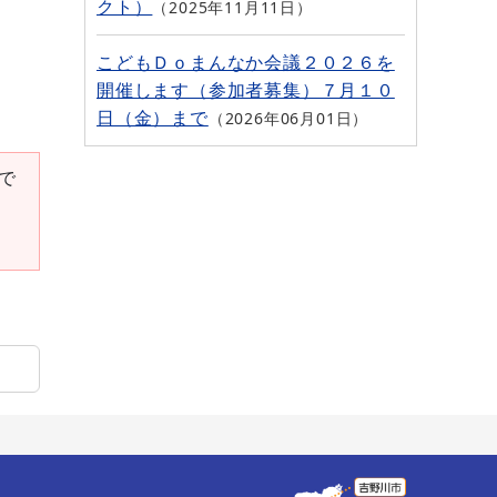
クト）
2025年11月11日
こどもＤｏまんなか会議２０２６を
開催します（参加者募集）７月１０
日（金）まで
2026年06月01日
要で