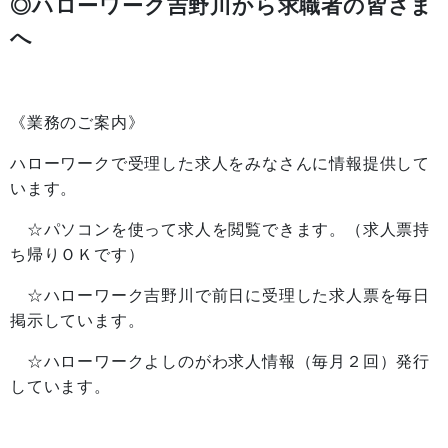
◎ハローワーク吉野川から求職者の皆さま
へ
《業務のご案内》
ハローワークで受理した求人をみなさんに情報提供して
います。
☆パソコンを使って求人を閲覧できます。（求人票持
ち帰りＯＫです）
☆ハローワーク吉野川で前日に受理した求人票を毎日
掲示しています。
☆ハローワークよしのがわ求人情報（毎月２回）発行
しています。