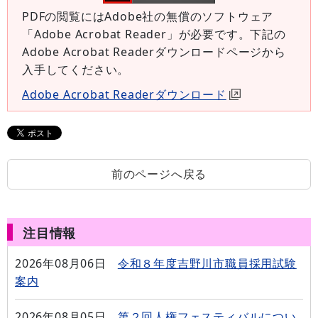
PDFの閲覧にはAdobe社の無償のソフトウェア
「Adobe Acrobat Reader」が必要です。下記の
Adobe Acrobat Readerダウンロードページから
入手してください。
Adobe Acrobat Readerダウンロード
前のページへ戻る
注目情報
2026年08月06日
令和８年度吉野川市職員採用試験
案内
2026年08月05日
第２回人権フェスティバルについ