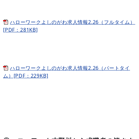
ハローワークよしのがわ求人情報2.26（フルタイム）
[PDF：281KB]
ハローワークよしのがわ求人情報2.26（パートタイ
ム）[PDF：229KB]