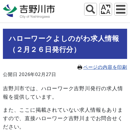
ハローワークよしのがわ求人情報
（２月２６日発行分）
ページの内容を印刷
公開日 2026年02月27日
吉野川市では、ハローワーク吉野川発行の求人情
報を提供しています。
また、ここに掲載されていない求人情報もありま
すので、直接ハローワーク吉野川までお問合せく
ださい。