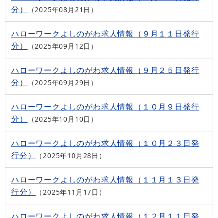
分）
2025年08月21日
ハローワークよしのがわ求人情報（９月１１日発行
分）
2025年09月12日
ハローワークよしのがわ求人情報（９月２５日発行
分）
2025年09月29日
ハローワークよしのがわ求人情報（１０月９日発行
分）
2025年10月10日
ハローワークよしのがわ求人情報（１０月２３日発
行分）
2025年10月28日
ハローワークよしのがわ求人情報（１１月１３日発
行分）
2025年11月17日
ハローワークよしのがわ求人情報（１２月１１日発