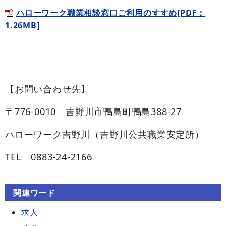
ハローワーク職業相談窓口ご利用のすすめ[PDF：
1.26MB]
【お問い合わせ先】
〒776-0010 吉野川市鴨島町鴨島388-27
ハローワーク吉野川（吉野川公共職業安定所）
TEL 0883-24-2166
関連ワード
求人