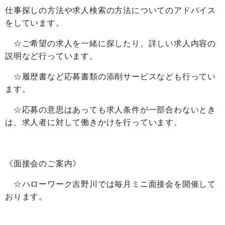
仕事探しの方法や求人検索の方法についてのアドバイス
をしています。
☆ご希望の求人を一緒に探したり、詳しい求人内容の
説明など行っています。
☆履歴書など応募書類の添削サービスなども行ってい
ます。
☆応募の意思はあっても求人条件が一部合わないとき
は、求人者に対して働きかけを行っています。
《面接会のご案内》
☆ハローワーク吉野川では毎月ミニ面接会を開催して
おります。