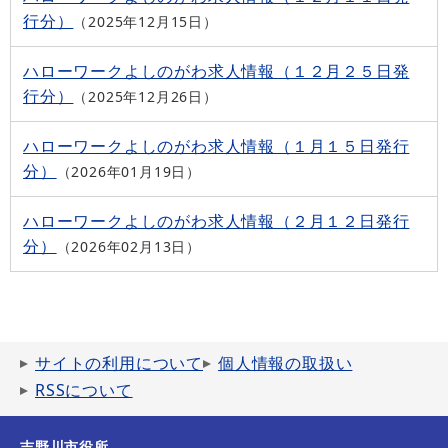
行分）
2025年12月15日
ハローワークよしのがわ求人情報（１２月２５日発
行分）
2025年12月26日
ハローワークよしのがわ求人情報（１月１５日発行
分）
2026年01月19日
ハローワークよしのがわ求人情報（２月１２日発行
分）
2026年02月13日
サイトの利用について
個人情報の取扱い
RSSについて
吉野川市役所