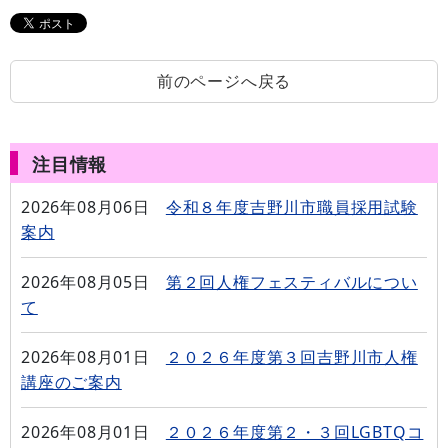
前のページへ戻る
注目情報
2026年08月06日
令和８年度吉野川市職員採用試験
案内
2026年08月05日
第２回人権フェスティバルについ
て
2026年08月01日
２０２６年度第３回吉野川市人権
講座のご案内
2026年08月01日
２０２６年度第２・３回LGBTQコ