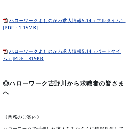
ハローワークよしのがわ求人情報5.14（フルタイム）
[PDF：1.15MB]
ハローワークよしのがわ求人情報5.14（パートタイ
ム）[PDF：819KB]
◎ハローワーク吉野川から求職者の皆さま
へ
《業務のご案内》
ハローワークで受理した求人をみなさんに情報提供して