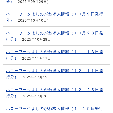
分）
2025年09月29日
ハローワークよしのがわ求人情報（１０月９日発行
分）
2025年10月10日
ハローワークよしのがわ求人情報（１０月２３日発
行分）
2025年10月28日
ハローワークよしのがわ求人情報（１１月１３日発
行分）
2025年11月17日
ハローワークよしのがわ求人情報（１２月１１日発
行分）
2025年12月15日
ハローワークよしのがわ求人情報（１２月２５日発
行分）
2025年12月26日
ハローワークよしのがわ求人情報（１月１５日発行