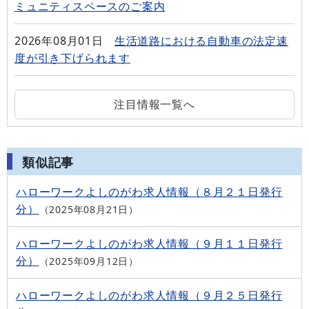
ミュニティスペースのご案内
2026年08月01日
生活道路における自動車の法定速
度が引き下げられます
注目情報一覧へ
類似記事
ハローワークよしのがわ求人情報（８月２１日発行
分）
2025年08月21日
ハローワークよしのがわ求人情報（９月１１日発行
分）
2025年09月12日
ハローワークよしのがわ求人情報（９月２５日発行