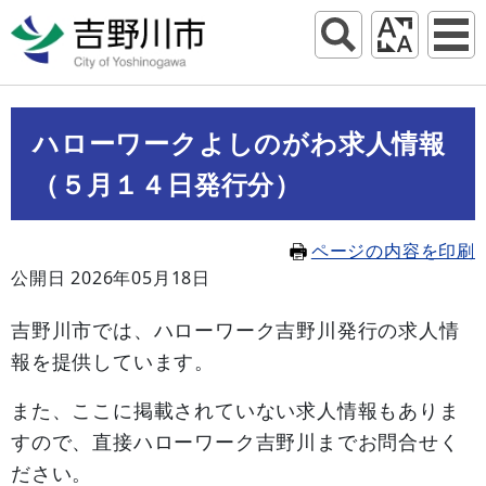
ハローワークよしのがわ求人情報
（５月１４日発行分）
ページの内容を印刷
公開日 2026年05月18日
吉野川市では、ハローワーク吉野川発行の求人情
報を提供しています。
また、ここに掲載されていない求人情報もありま
すので、直接ハローワーク吉野川までお問合せく
ださい。