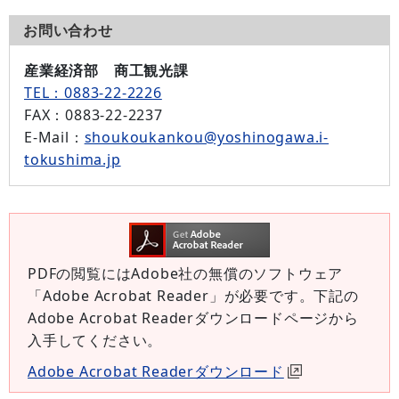
お問い合わせ
産業経済部 商工観光課
TEL：0883-22-2226
FAX
：0883-22-2237
E-Mail
：
shoukoukankou@yoshinogawa.i-
tokushima.jp
PDFの閲覧にはAdobe社の無償のソフトウェア
「Adobe Acrobat Reader」が必要です。下記の
Adobe Acrobat Readerダウンロードページから
入手してください。
Adobe Acrobat Readerダウンロード