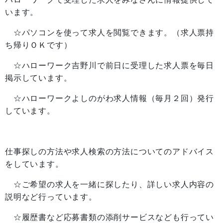
います。
☆パソコンを使って求人を閲覧できます。（求人票持
ち帰りＯＫです）
☆ハローワーク吉野川で前日に受理した求人票を毎日
掲示しています。
☆ハローワークよしのがわ求人情報（毎月２回）発行
しています。
仕事探しの方法や求人検索の方法についてのアドバイス
をしています。
☆ご希望の求人を一緒に探したり、詳しい求人内容の
説明など行っています。
☆履歴書など応募書類の添削サービスなども行ってい