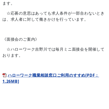
ます。
☆応募の意思はあっても求人条件が一部合わないとき
は、求人者に対して働きかけを行っています。
《面接会のご案内》
☆ハローワーク吉野川では毎月ミニ面接会を開催して
おります。
ハローワーク職業相談窓口ご利用のすすめ[PDF：
1.26MB]