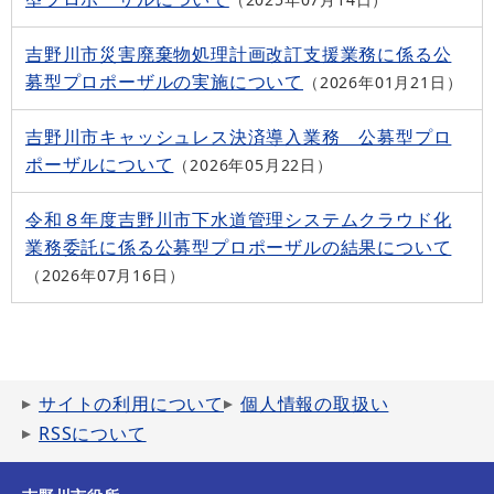
吉野川市災害廃棄物処理計画改訂支援業務に係る公
募型プロポーザルの実施について
2026年01月21日
吉野川市キャッシュレス決済導入業務 公募型プロ
ポーザルについて
2026年05月22日
令和８年度吉野川市下水道管理システムクラウド化
業務委託に係る公募型プロポーザルの結果について
2026年07月16日
サイトの利用について
個人情報の取扱い
RSSについて