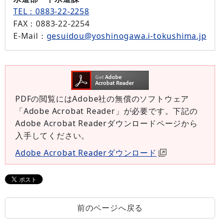
TEL：0883-22-2258
FAX
：0883-22-2254
E-Mail
：
gesuidou@yoshinogawa.i-tokushima.jp
PDFの閲覧にはAdobe社の無償のソフトウェア
「Adobe Acrobat Reader」が必要です。下記の
Adobe Acrobat Readerダウンロードページから
入手してください。
Adobe Acrobat Readerダウンロード
前のページへ戻る