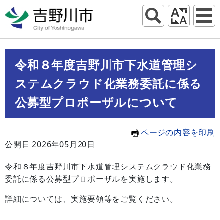
令和８年度吉野川市下水道管理シ
ステムクラウド化業務委託に係る
公募型プロポーザルについて
ページの内容を印刷
公開日 2026年05月20日
令和８年度吉野川市下水道管理システムクラウド化業務
委託に係る公募型プロポーザルを実施します。
詳細については、実施要領等をご覧ください。