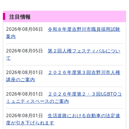
注目情報
2026年08月06日
令和８年度吉野川市職員採用試験
案内
2026年08月05日
第２回人権フェスティバルについ
て
2026年08月01日
２０２６年度第３回吉野川市人権
講座のご案内
2026年08月01日
２０２６年度第２・３回LGBTQコ
ミュニティスペースのご案内
2026年08月01日
生活道路における自動車の法定速
度が引き下げられます