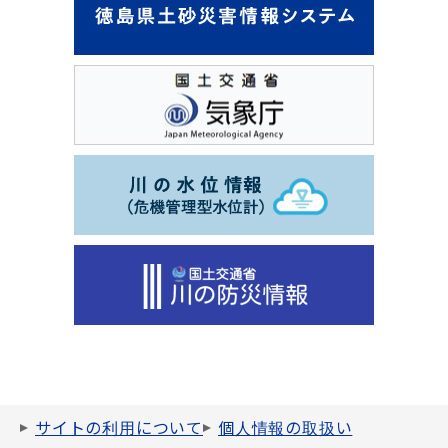
サイトの利用について
個人情報の取扱い