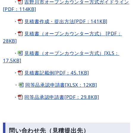
・
吉野川市オープンカウンター方式ガイドライン
[PDF：114KB]
・
見積書作成・提出方法[PDF：141KB]
・
見積書（オープンカウンター方式） [PDF：
28KB]
・
見積書（オープンカウンター方式）[XLS：
17.5KB]
・
見積書記載例[PDF：45.1KB]
・
同等品承認申請書[XLSX：12KB]
・
同等品承認申請書[PDF：29.8KB]
問い合わせ先（見積提出先）