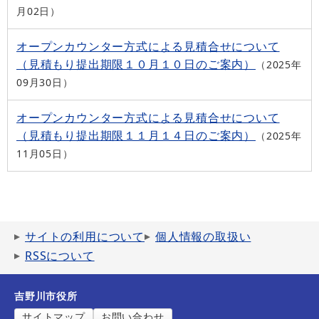
月02日
オープンカウンター方式による見積合せについて
（見積もり提出期限１０月１０日のご案内）
2025年
09月30日
オープンカウンター方式による見積合せについて
（見積もり提出期限１１月１４日のご案内）
2025年
11月05日
サイトの利用について
個人情報の取扱い
RSSについて
吉野川市役所
サイトマップ
お問い合わせ