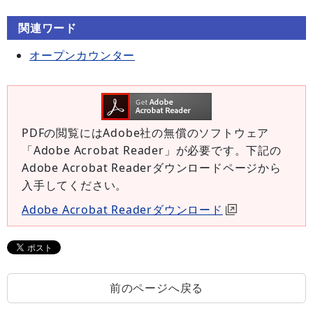
関連ワード
オープンカウンター
PDFの閲覧にはAdobe社の無償のソフトウェア
「Adobe Acrobat Reader」が必要です。下記の
Adobe Acrobat Readerダウンロードページから
入手してください。
Adobe Acrobat Readerダウンロード
前のページへ戻る