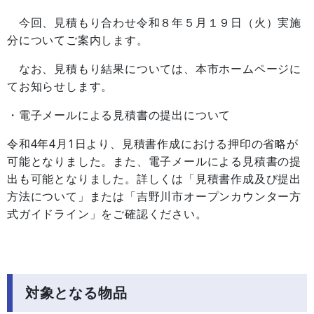
今回、見積もり合わせ令和８年５月１９日（火）実施
分についてご案内します。
なお、見積もり結果については、本市ホームページに
てお知らせします。
・電子メールによる見積書の提出について
令和4年4月1日より、見積書作成における押印の省略が
可能となりました。また、電子メールによる見積書の提
出も可能となりました。詳しくは「見積書作成及び提出
方法について」または「吉野川市オープンカウンター方
式ガイドライン」をご確認ください。
対象となる物品