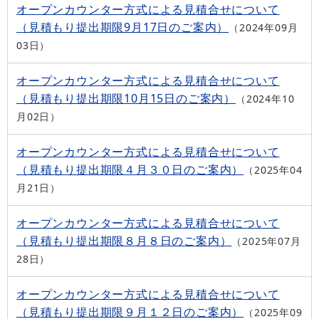
オープンカウンター方式による見積合せについて
（見積もり提出期限9月17日のご案内）
2024年09月
03日
オープンカウンター方式による見積合せについて
（見積もり提出期限10月15日のご案内）
2024年10
月02日
オープンカウンター方式による見積合せについて
（見積もり提出期限４月３０日のご案内）
2025年04
月21日
オープンカウンター方式による見積合せについて
（見積もり提出期限８月８日のご案内）
2025年07月
28日
オープンカウンター方式による見積合せについて
（見積もり提出期限９月１２日のご案内）
2025年09