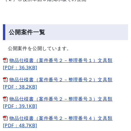
公開案件一覧
公開案件を公開しています。
物品仕様書（案件番号２－整理番号１）文具類
[PDF：36.3KB]
物品仕様書（案件番号２－整理番号２）文具類
[PDF：38.2KB]
物品仕様書（案件番号２－整理番号３）文具類
[PDF：39.1KB]
物品仕様書（案件番号２－整理番号４）文具類
[PDF：48.7KB]