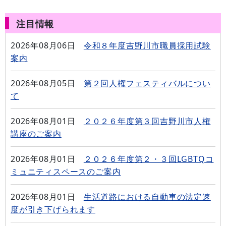
注目情報
2026年08月06日
令和８年度吉野川市職員採用試験
案内
2026年08月05日
第２回人権フェスティバルについ
て
2026年08月01日
２０２６年度第３回吉野川市人権
講座のご案内
2026年08月01日
２０２６年度第２・３回LGBTQコ
ミュニティスペースのご案内
2026年08月01日
生活道路における自動車の法定速
度が引き下げられます