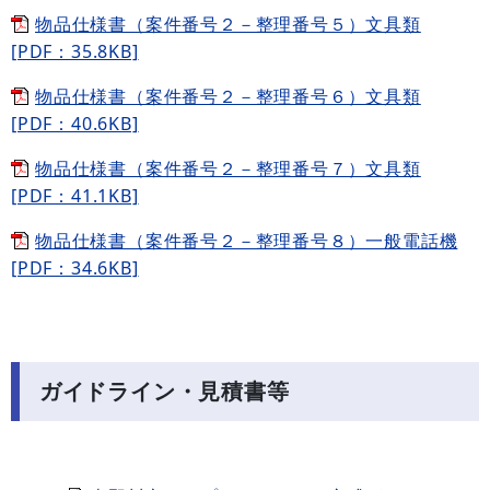
物品仕様書（案件番号２－整理番号５）文具類
[PDF：35.8KB]
物品仕様書（案件番号２－整理番号６）文具類
[PDF：40.6KB]
物品仕様書（案件番号２－整理番号７）文具類
[PDF：41.1KB]
物品仕様書（案件番号２－整理番号８）一般電話機
[PDF：34.6KB]
ガイドライン・見積書等