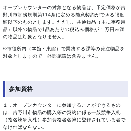
オープンカウンターの対象となる物品は、予定価格が吉
野川市財務規則第114条に定める随意契約ができる限度
額以下のものとします。ただし、共通物品（主に事務用
品）以外の物品で1品あたりの税込み価格が 1 万円未満
の物品は対象となりません。
※市役所内（本館・東館）で業務する課等の発注物品を
対象としますので、外部施設は含みません。
参加資格
１．オープンカウンターに参加することができるもの
は、吉野川市物品の購入等の契約に係る一般競争入札
（指名競争入札）参加資格者名簿に登録されている者で
なければならない。