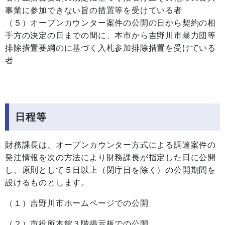
事業に参加できない旨の措置等を受けている者
（５）オープンカウンター案件の公開の日から契約の相
手方の決定の日までの間に、本市から吉野川市暴力団等
排除措置要綱のに基づく入札参加排除措置を受けている
者
日程等
財務課長は、オープンカウンター方式による調達案件の
発注情報を次の方法により財務課長が指定した日に公開
し、原則として５日以上（閉庁日を除く）の公開期間を
設けるものとします。
（１）吉野川市ホームページでの公開
（２）市役所本館３階掲示板での公開