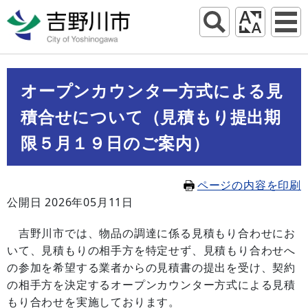
オープンカウンター方式による見
積合せについて（見積もり提出期
限５月１９日のご案内）
ページの内容を印刷
公開日 2026年05月11日
吉野川市では、物品の調達に係る見積もり合わせにお
いて、見積もりの相手方を特定せず、見積もり合わせへ
の参加を希望する業者からの見積書の提出を受け、契約
の相手方を決定するオープンカウンター方式による見積
もり合わせを実施しております。