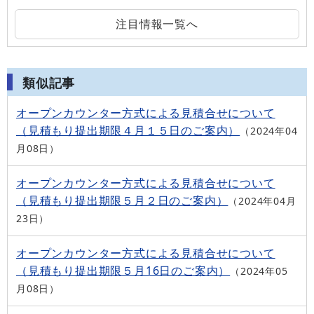
注目情報一覧へ
類似記事
オープンカウンター方式による見積合せについて
（見積もり提出期限４月１５日のご案内）
2024年04
月08日
オープンカウンター方式による見積合せについて
（見積もり提出期限５月２日のご案内）
2024年04月
23日
オープンカウンター方式による見積合せについて
（見積もり提出期限５月16日のご案内）
2024年05
月08日