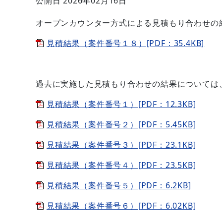
公開日 2026年02月16日
オープンカウンター方式による見積もり合わせの
見積結果（案件番号１８）[PDF：35.4KB]
過去に実施した見積もり合わせの結果については
見積結果（案件番号１）[PDF：12.3KB]
見積結果（案件番号２）[PDF：5.45KB]
見積結果（案件番号３）[PDF：23.1KB]
見積結果（案件番号４）[PDF：23.5KB]
見積結果（案件番号５）[PDF：6.2KB]
見積結果（案件番号６）[PDF：6.02KB]