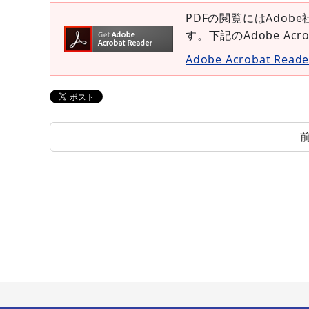
PDFの閲覧にはAdobe
す。下記のAdobe Ac
Adobe Acrobat Re