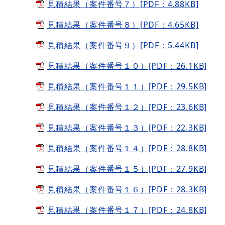
見積結果（案件番号７）[PDF：4.88KB]
見積結果（案件番号８）[PDF：4.65KB]
見積結果（案件番号９）[PDF：5.44KB]
見積結果（案件番号１０）[PDF：26.1KB]
見積結果（案件番号１１）[PDF：29.5KB]
見積結果（案件番号１２）[PDF：23.6KB]
見積結果（案件番号１３）[PDF：22.3KB]
見積結果（案件番号１４）[PDF：28.8KB]
見積結果（案件番号１５）[PDF：27.9KB]
見積結果（案件番号１６）[PDF：28.3KB]
見積結果（案件番号１７）[PDF：24.8KB]