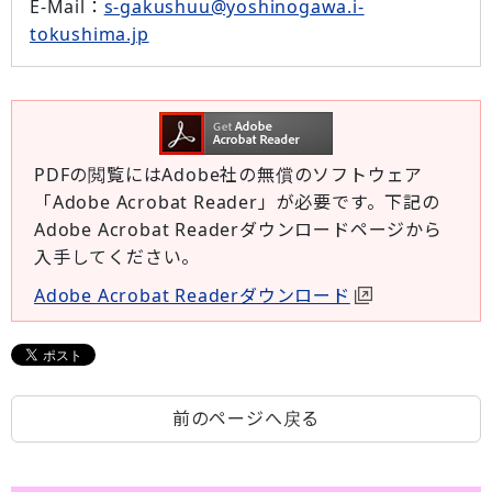
E-Mail
：
s-gakushuu@yoshinogawa.i-
tokushima.jp
PDFの閲覧にはAdobe社の無償のソフトウェア
「Adobe Acrobat Reader」が必要です。下記の
Adobe Acrobat Readerダウンロードページから
入手してください。
Adobe Acrobat Readerダウンロード
前のページへ戻る