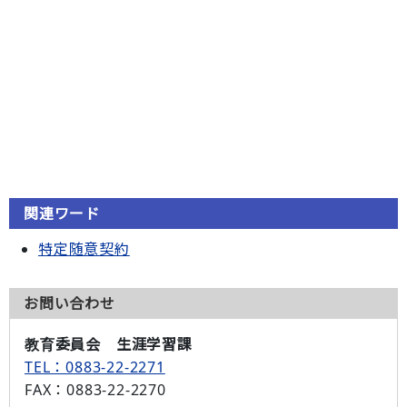
関連ワード
特定随意契約
お問い合わせ
教育委員会 生涯学習課
TEL：0883-22-2271
FAX
：0883-22-2270