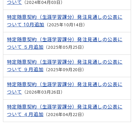
ついて
2024年04月03日
特定随意契約（生涯学習課分）発注見通しの公表に
ついて 10月追加
2025年10月14日
特定随意契約（生涯学習課分）発注見通しの公表に
ついて ５月追加
2025年05月25日
特定随意契約（生涯学習課分）発注見通しの公表に
ついて ９月追加
2025年09月20日
特定随意契約（生涯学習課分）発注見通しの公表に
ついて
2026年03月26日
特定随意契約（生涯学習課分）発注見通しの公表に
ついて ４月追加
2026年04月22日