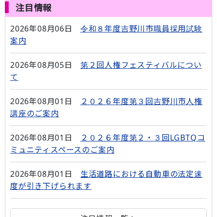
注目情報
2026年08月06日
令和８年度吉野川市職員採用試験
案内
2026年08月05日
第２回人権フェスティバルについ
て
2026年08月01日
２０２６年度第３回吉野川市人権
講座のご案内
2026年08月01日
２０２６年度第２・３回LGBTQコ
ミュニティスペースのご案内
2026年08月01日
生活道路における自動車の法定速
度が引き下げられます