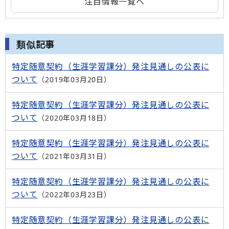
注目情報一覧へ
類似記事
特定随意契約（生涯学習課分）発注見通しの公表に
ついて
2019年03月20日
特定随意契約（生涯学習課分）発注見通しの公表に
ついて
2020年03月18日
特定随意契約（生涯学習課分）発注見通しの公表に
ついて
2021年03月31日
特定随意契約（生涯学習課分）発注見通しの公表に
ついて
2022年03月23日
特定随意契約（生涯学習課分）発注見通しの公表に