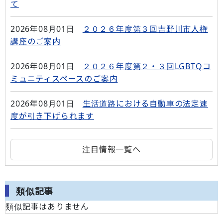
て
2026年08月01日
２０２６年度第３回吉野川市人権
講座のご案内
2026年08月01日
２０２６年度第２・３回LGBTQコ
ミュニティスペースのご案内
2026年08月01日
生活道路における自動車の法定速
度が引き下げられます
注目情報一覧へ
類似記事
類似記事はありません