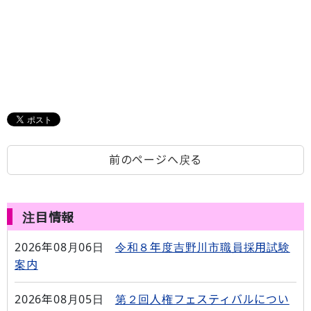
前のページへ戻る
注目情報
2026年08月06日
令和８年度吉野川市職員採用試験
案内
2026年08月05日
第２回人権フェスティバルについ