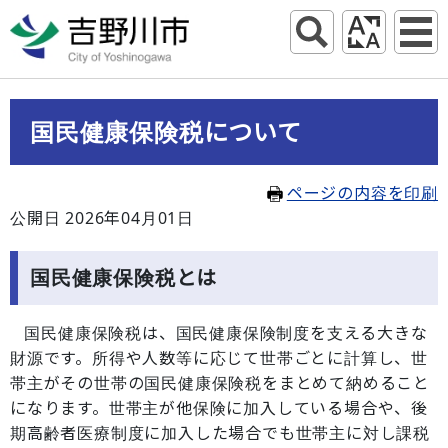
国民健康保険税について
ページの内容を印刷
公開日 2026年04月01日
国民健康保険税とは
国民健康保険税は、国民健康保険制度を支える大きな
財源です。所得や人数等に応じて世帯ごとに計算し、世
帯主がその世帯の国民健康保険税をまとめて納めること
になります。世帯主が他保険に加入している場合や、後
期高齢者医療制度に加入した場合でも世帯主に対し課税