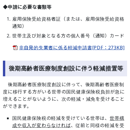
◆申請に必要な書類等
雇用保険受給資格者証（または、雇用保険受給資格
通知）
世帯主及び対象となる方の個人番号（通知）カード
非自発的失業者に係る軽減申請書[PDF：273KB]
後期高齢者医療制度創設に伴う軽減措置等
後期高齢者医療制度創設に伴って、後期高齢者医療制
度に移行する方がいる世帯の国民健康保険税負担が急に
増えることがないように、次の軽減・減免を受けること
ができます。
国民健康保険税の軽減を受けている世帯は、
世帯構
成や収入が変わらなければ
、従前と同様の軽減を受