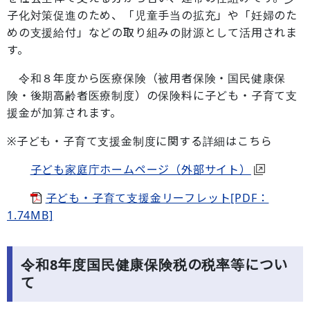
子化対策促進のため、「児童手当の拡充」や「妊婦のた
めの支援給付」などの取り組みの財源として活用されま
す。
令和８年度から医療保険（被用者保険・国民健康保
険・後期高齢者医療制度）の保険料に子ども・子育て支
援金が加算されます。
※子ども・子育て支援金制度に関する詳細はこちら
子ども家庭庁ホームページ（外部サイト）
子ども・子育て支援金リーフレット[PDF：
1.74MB]
令和8年度国民健康保険税の税率等につい
て