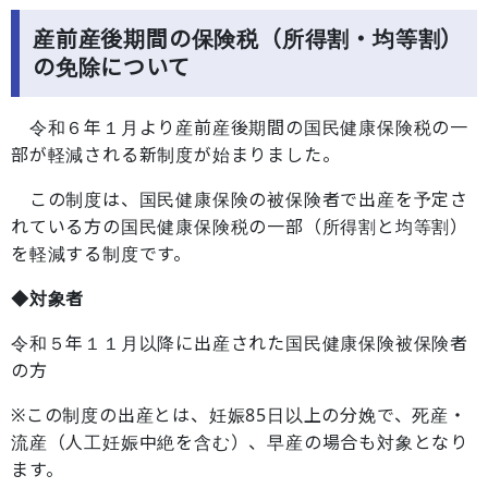
産前産後期間の保険税（所得割・均等割）
の免除について
令和６年１月より産前産後期間の国民健康保険税の一
部が軽減される新制度が始まりました。
この制度は、国民健康保険の被保険者で出産を予定さ
れている方の国民健康保険税の一部（所得割と均等割）
を軽減する制度です。
◆対象者
令和５年１１月以降に出産された国民健康保険被保険者
の方
※この制度の出産とは、妊娠85日以上の分娩で、死産・
流産（人工妊娠中絶を含む）、早産の場合も対象となり
ます。