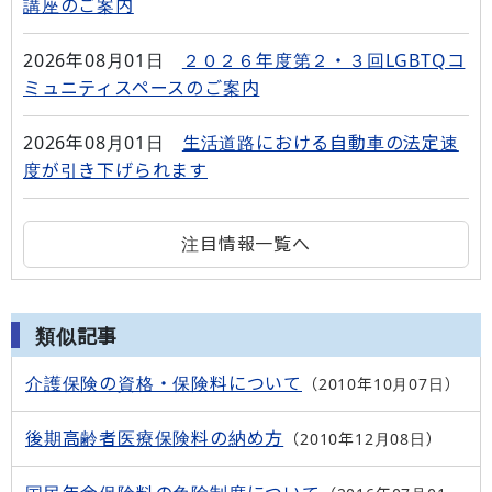
講座のご案内
2026年08月01日
２０２６年度第２・３回LGBTQコ
ミュニティスペースのご案内
2026年08月01日
生活道路における自動車の法定速
度が引き下げられます
注目情報一覧へ
類似記事
介護保険の資格・保険料について
2010年10月07日
後期高齢者医療保険料の納め方
2010年12月08日