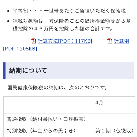
平等割・・・一世帯あたりご負担いただく保険税
課税対象額は、被保険者ごとの総所得金額等から基
礎控除の４３万円を控除した額の合計です。
計算方法[PDF：117KB]
計算例
[PDF：205KB]
納期について
国民健康保険税の納期は、次のとおりです。
4月
普通徴収（納付書払い・口座振替）
特別徴収（年金からの天引き）
第１期（仮徴収）