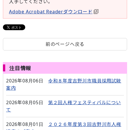
入手してください。
Adobe Acrobat Readerダウンロード
前のページへ戻る
注目情報
2026年08月06日
令和８年度吉野川市職員採用試験
案内
2026年08月05日
第２回人権フェスティバルについ
て
2026年08月01日
２０２６年度第３回吉野川市人権