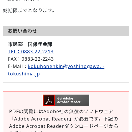
納期限までとなります。
お問い合わせ
市民部 国保年金課
TEL：0883-22-2213
FAX
：0883-22-2243
E-Mail
：
kokuhonenkin@yoshinogawa.i-
tokushima.jp
PDFの閲覧にはAdobe社の無償のソフトウェア
「Adobe Acrobat Reader」が必要です。下記の
Adobe Acrobat Readerダウンロードページから