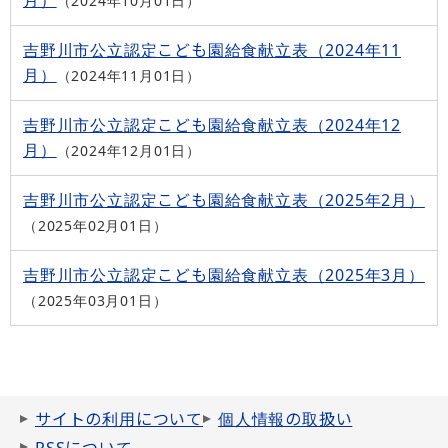
2024年10月01日
吉野川市公立認定こども園給食献立表（2024年11
月）
2024年11月01日
吉野川市公立認定こども園給食献立表（2024年12
月）
2024年12月01日
吉野川市公立認定こども園給食献立表（2025年2月）
2025年02月01日
吉野川市公立認定こども園給食献立表（2025年3月）
2025年03月01日
サイトの利用について
個人情報の取扱い