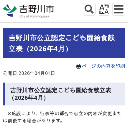
吉野川市公立認定こども園給食献
立表（2026年4月）
ページの内容を印刷
公開日 2026年04月01日
吉野川市公立認定こども園給食献立表
（2026年4月）
※施設により、行事等の都合で献立の内容が変更また
は前後する場合があります。