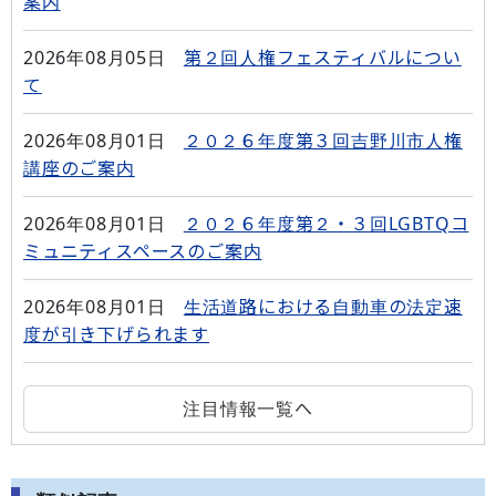
案内
2026年08月05日
第２回人権フェスティバルについ
て
2026年08月01日
２０２６年度第３回吉野川市人権
講座のご案内
2026年08月01日
２０２６年度第２・３回LGBTQコ
ミュニティスペースのご案内
2026年08月01日
生活道路における自動車の法定速
度が引き下げられます
注目情報一覧へ