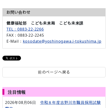
お問い合わせ
健康福祉部 こども未来局 こども未来課
TEL：0883-22-2266
FAX
：0883-22-2245
E-Mail
：
kosodate@yoshinogawa.i-tokushima.jp
前のページへ戻る
注目情報
2026年08月06日
令和８年度吉野川市職員採用試験