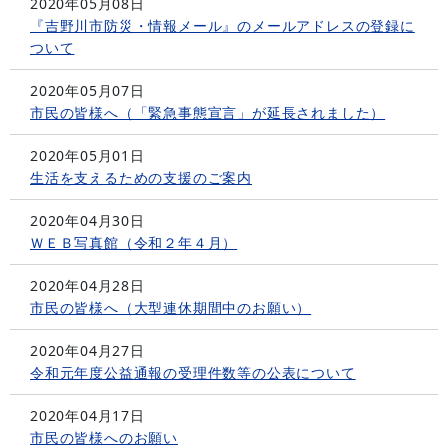
2020年05月08日
『吉野川市防災・情報メール』のメールアドレスの登録に
ついて
2020年05月07日
市民の皆様へ（「緊急事態宣言」が延長されました）
2020年05月01日
生活を支えるための支援のご案内
2020年04月30日
ＷＥＢ写真館（令和２年４月）
2020年04月28日
市民の皆様へ（大型連休期間中のお願い）
2020年04月27日
令和元年度公益通報の受理件数等の公表について
2020年04月17日
市民の皆様へのお願い