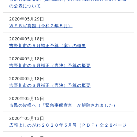
の公表について
2020年05月29日
ＷＥＢ写真館（令和２年５月）
2020年05月18日
吉野川市の５月補正予算（案）の概要
2020年05月18日
吉野川市の５月補正（専決）予算の概要
2020年05月18日
吉野川市の３月補正（専決）予算の概要
2020年05月15日
市民の皆様へ（「緊急事態宣言」が解除されました）
2020年05月13日
広報よしのがわ２０２０年５月号（ＰＤＦ）全２８ページ