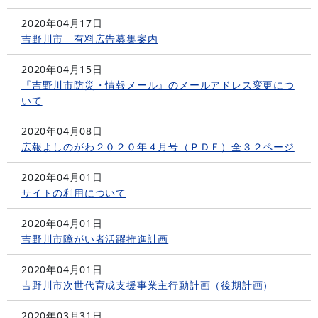
2020年04月17日
吉野川市 有料広告募集案内
2020年04月15日
『吉野川市防災・情報メール』のメールアドレス変更につ
いて
2020年04月08日
広報よしのがわ２０２０年４月号（ＰＤＦ）全３２ページ
2020年04月01日
サイトの利用について
2020年04月01日
吉野川市障がい者活躍推進計画
2020年04月01日
吉野川市次世代育成支援事業主行動計画（後期計画）
2020年03月31日