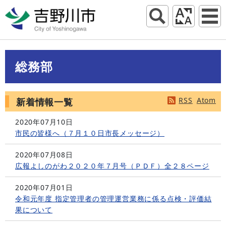
総務部
RSS
Atom
新着情報一覧
2020年07月10日
市民の皆様へ（７月１０日市長メッセージ）
2020年07月08日
広報よしのがわ２０２０年７月号（ＰＤＦ）全２８ページ
2020年07月01日
令和元年度 指定管理者の管理運営業務に係る点検・評価結
果について