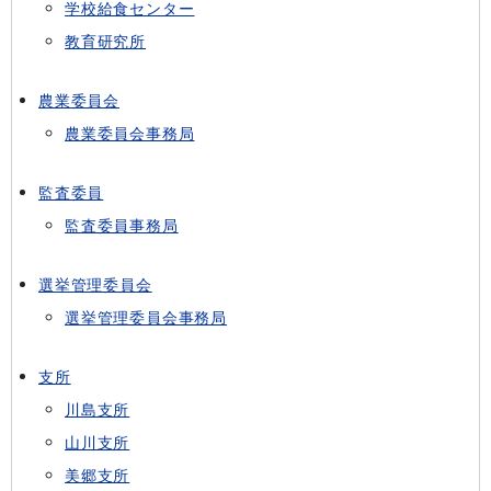
学校給食センター
教育研究所
農業委員会
農業委員会事務局
監査委員
監査委員事務局
選挙管理委員会
選挙管理委員会事務局
支所
川島支所
山川支所
美郷支所