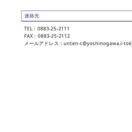
連絡先
TEL：0883-25-2111
FAX：0883-25-2112
メールアドレス：unten-c@yoshinogawa.i-toku