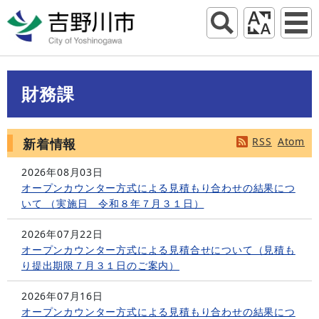
財務課
RSS
Atom
新着情報
2026年08月03日
オープンカウンター方式による見積もり合わせの結果につ
いて （実施日 令和８年７月３１日）
2026年07月22日
オープンカウンター方式による見積合せについて（見積も
り提出期限７月３１日のご案内）
2026年07月16日
オープンカウンター方式による見積もり合わせの結果につ