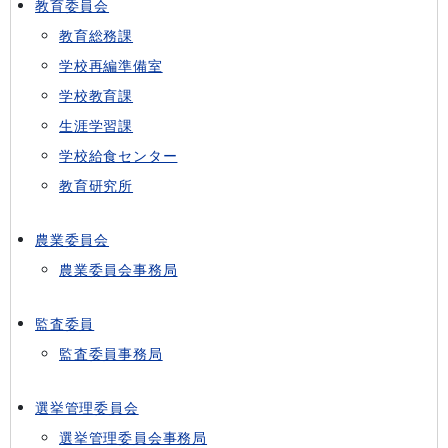
教育委員会
教育総務課
学校再編準備室
学校教育課
生涯学習課
学校給食センター
教育研究所
農業委員会
農業委員会事務局
監査委員
監査委員事務局
選挙管理委員会
選挙管理委員会事務局