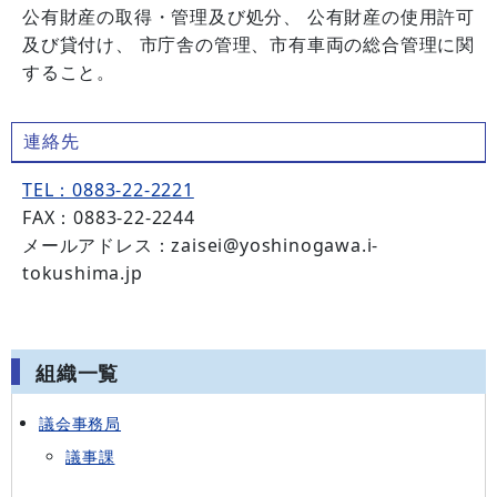
公有財産の取得・管理及び処分、 公有財産の使用許可
及び貸付け、 市庁舎の管理、市有車両の総合管理に関
すること。
連絡先
TEL：0883-22-2221
FAX：0883-22-2244
メールアドレス：zaisei@yoshinogawa.i-
tokushima.jp
組織一覧
議会事務局
議事課