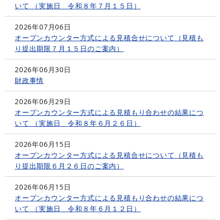
いて （実施日 令和８年７月１５日）
2026年07月06日
オープンカウンター方式による見積合せについて（見積も
り提出期限７月１５日のご案内）
2026年06月30日
財政事情
2026年06月29日
オープンカウンター方式による見積もり合わせの結果につ
いて （実施日 令和８年６月２６日）
2026年06月15日
オープンカウンター方式による見積合せについて（見積も
り提出期限６月２６日のご案内）
2026年06月15日
オープンカウンター方式による見積もり合わせの結果につ
いて （実施日 令和８年６月１２日）