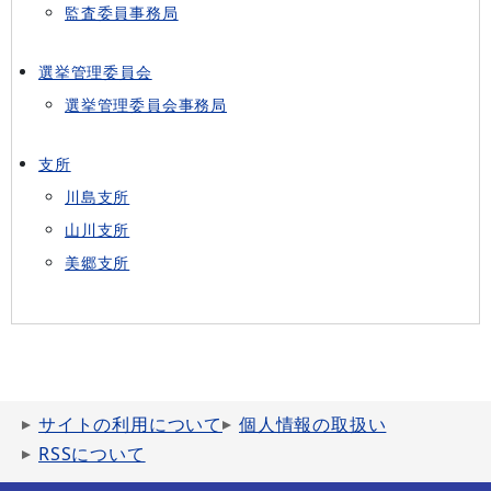
監査委員事務局
選挙管理委員会
選挙管理委員会事務局
支所
川島支所
山川支所
美郷支所
サイトの利用について
個人情報の取扱い
RSSについて