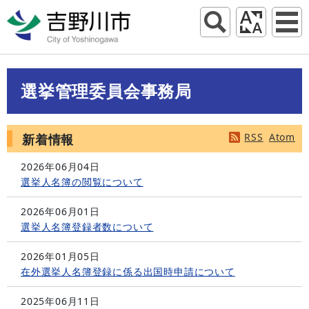
選挙管理委員会事務局
RSS
Atom
新着情報
2026年06月04日
選挙人名簿の閲覧について
2026年06月01日
選挙人名簿登録者数について
2026年01月05日
在外選挙人名簿登録に係る出国時申請について
2025年06月11日