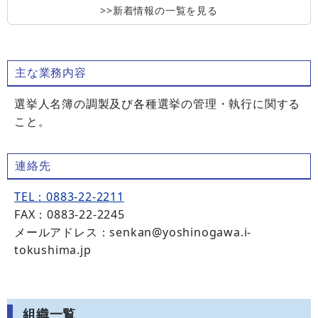
>>新着情報の一覧を見る
主な業務内容
選挙人名簿の調製及び各種選挙の管理・執行に関する
こと。
連絡先
TEL：0883-22-2211
FAX：0883-22-2245
メールアドレス：senkan@yoshinogawa.i-
tokushima.jp
組織一覧