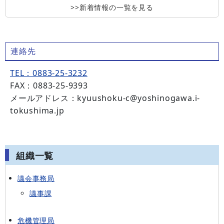
>>新着情報の一覧を見る
連絡先
TEL：0883-25-3232
FAX：0883-25-9393
メールアドレス：kyuushoku-c@yoshinogawa.i-
tokushima.jp
組織一覧
議会事務局
議事課
危機管理局