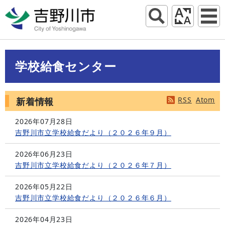
学校給食センター
RSS
Atom
新着情報
2026年07月28日
吉野川市立学校給食だより（２０２６年９月）
2026年06月23日
吉野川市立学校給食だより（２０２６年７月）
2026年05月22日
吉野川市立学校給食だより（２０２６年６月）
2026年04月23日