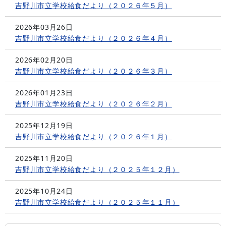
吉野川市立学校給食だより（２０２６年５月）
2026年03月26日
吉野川市立学校給食だより（２０２６年４月）
2026年02月20日
吉野川市立学校給食だより（２０２６年３月）
2026年01月23日
吉野川市立学校給食だより（２０２６年２月）
2025年12月19日
吉野川市立学校給食だより（２０２６年１月）
2025年11月20日
吉野川市立学校給食だより（２０２５年１２月）
2025年10月24日
吉野川市立学校給食だより（２０２５年１１月）