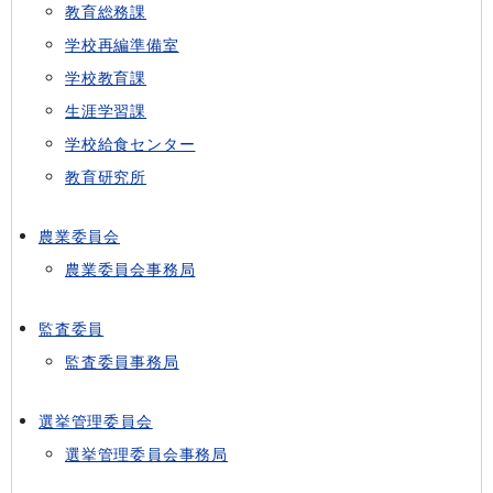
教育総務課
学校再編準備室
学校教育課
生涯学習課
学校給食センター
教育研究所
農業委員会
農業委員会事務局
監査委員
監査委員事務局
選挙管理委員会
選挙管理委員会事務局