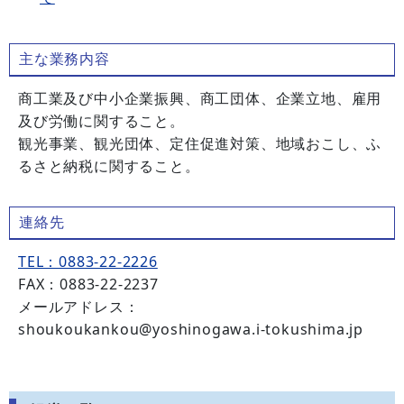
主な業務内容
商工業及び中小企業振興、商工団体、企業立地、雇用
及び労働に関すること。
観光事業、観光団体、定住促進対策、地域おこし、ふ
るさと納税に関すること。
連絡先
TEL：0883-22-2226
FAX：0883-22-2237
メールアドレス：
shoukoukankou@yoshinogawa.i-tokushima.jp