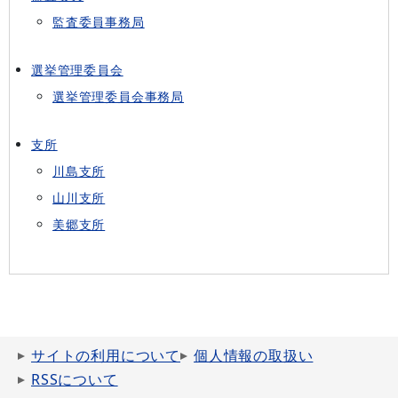
監査委員事務局
選挙管理委員会
選挙管理委員会事務局
支所
川島支所
山川支所
美郷支所
サイトの利用について
個人情報の取扱い
RSSについて