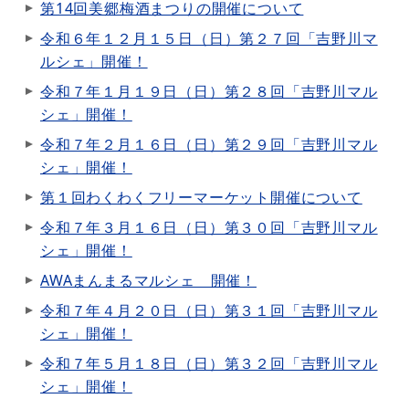
第14回美郷梅酒まつりの開催について
令和６年１２月１５日（日）第２７回「吉野川マ
ルシェ」開催！
令和７年１月１９日（日）第２８回「吉野川マル
シェ」開催！
令和７年２月１６日（日）第２９回「吉野川マル
シェ」開催！
第１回わくわくフリーマーケット開催について
令和７年３月１６日（日）第３０回「吉野川マル
シェ」開催！
AWAまんまるマルシェ 開催！
令和７年４月２０日（日）第３１回「吉野川マル
シェ」開催！
令和７年５月１８日（日）第３２回「吉野川マル
シェ」開催！