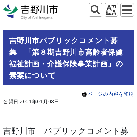
吉野川市パブリックコメント募
集 「第８期吉野川市高齢者保健
福祉計画・介護保険事業計画」の
素案について
ページの内容を印刷
公開日 2021年01月08日
吉野川市 パブリックコメント募