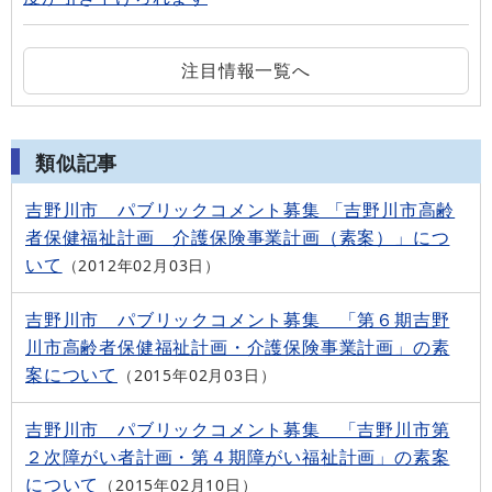
注目情報一覧へ
類似記事
吉野川市 パブリックコメント募集 「吉野川市高齢
者保健福祉計画 介護保険事業計画（素案）」につ
いて
2012年02月03日
吉野川市 パブリックコメント募集 「第６期吉野
川市高齢者保健福祉計画・介護保険事業計画」の素
案について
2015年02月03日
吉野川市 パブリックコメント募集 「吉野川市第
２次障がい者計画・第４期障がい福祉計画」の素案
について
2015年02月10日