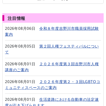
注目情報
2026年08月06日
令和８年度吉野川市職員採用試験
案内
2026年08月05日
第２回人権フェスティバルについ
て
2026年08月01日
２０２６年度第３回吉野川市人権
講座のご案内
2026年08月01日
２０２６年度第２・３回LGBTQコ
ミュニティスペースのご案内
2026年08月01日
生活道路における自動車の法定速
度が引き下げられます