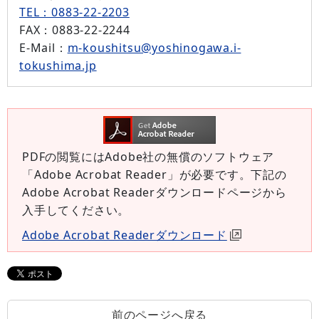
TEL：0883-22-2203
FAX
：0883-22-2244
E-Mail
：
m-koushitsu@yoshinogawa.i-
tokushima.jp
PDFの閲覧にはAdobe社の無償のソフトウェア
「Adobe Acrobat Reader」が必要です。下記の
Adobe Acrobat Readerダウンロードページから
入手してください。
Adobe Acrobat Readerダウンロード
前のページへ戻る