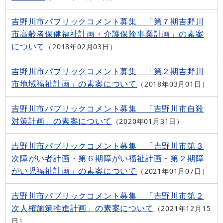
吉野川市パブリックコメント募集 「第７期吉野川
市高齢者保健福祉計画・介護保険事業計画」の素案
について
2018年02月03日
吉野川市パブリックコメント募集 「第２期吉野川
市地域福祉計画」の素案について
2018年03月01日
吉野川市パブリックコメント募集 「吉野川市自殺
対策計画」の素案について
2020年01月31日
吉野川市パブリックコメント募集 「吉野川市第３
次障がい者計画・第６期障がい福祉計画・第２期障
がい児福祉計画」の素案について
2021年01月07日
吉野川市パブリックコメント募集 「吉野川市第２
次人権施策推進計画」の素案について
2021年12月15
日