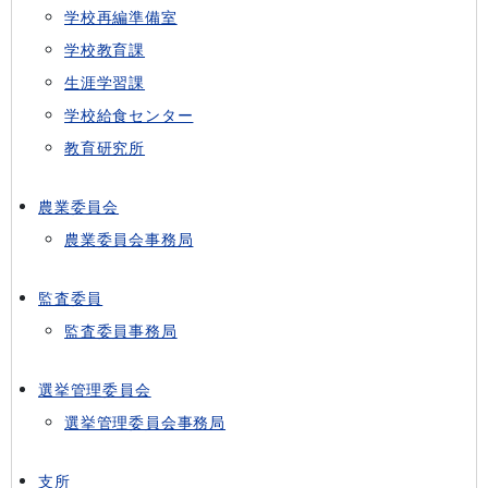
学校再編準備室
学校教育課
生涯学習課
学校給食センター
教育研究所
農業委員会
農業委員会事務局
監査委員
監査委員事務局
選挙管理委員会
選挙管理委員会事務局
支所