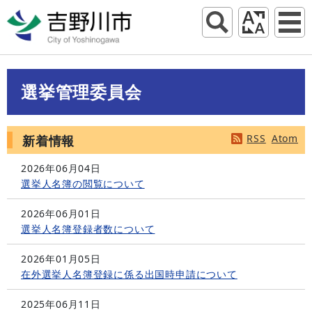
選挙管理委員会
RSS
Atom
新着情報
2026年06月04日
選挙人名簿の閲覧について
2026年06月01日
選挙人名簿登録者数について
2026年01月05日
在外選挙人名簿登録に係る出国時申請について
2025年06月11日