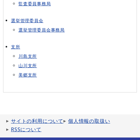
監査委員事務局
選挙管理委員会
選挙管理委員会事務局
支所
川島支所
山川支所
美郷支所
サイトの利用について
個人情報の取扱い
RSSについて