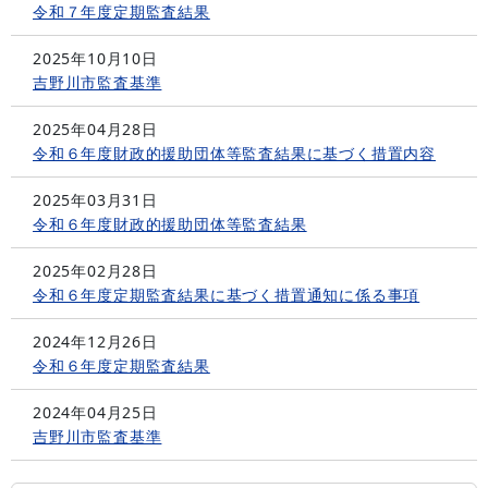
令和７年度定期監査結果
2025年10月10日
吉野川市監査基準
2025年04月28日
令和６年度財政的援助団体等監査結果に基づく措置内容
2025年03月31日
令和６年度財政的援助団体等監査結果
2025年02月28日
令和６年度定期監査結果に基づく措置通知に係る事項
2024年12月26日
令和６年度定期監査結果
2024年04月25日
吉野川市監査基準