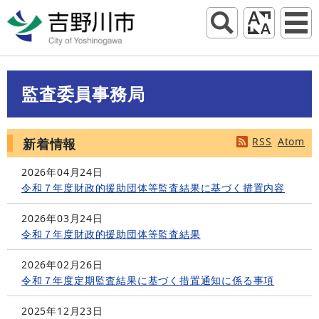
監査委員事務局
RSS
Atom
新着情報
2026年04月24日
令和７年度財政的援助団体等監査結果に基づく措置内容
2026年03月24日
令和７年度財政的援助団体等監査結果
2026年02月26日
令和７年度定期監査結果に基づく措置通知に係る事項
2025年12月23日