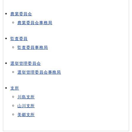
農業委員会
農業委員会事務局
監査委員
監査委員事務局
選挙管理委員会
選挙管理委員会事務局
支所
川島支所
山川支所
美郷支所