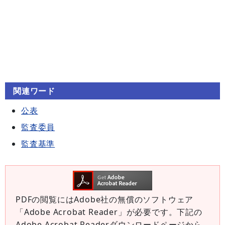
関連ワード
公表
監査委員
監査基準
PDFの閲覧にはAdobe社の無償のソフトウェア
「Adobe Acrobat Reader」が必要です。下記の
Adobe Acrobat Readerダウンロードページから