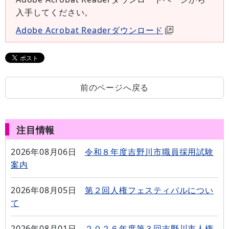
入手してください。
Adobe Acrobat Readerダウンロード
前のページへ戻る
注目情報
2026年08月06日
令和８年度吉野川市職員採用試験
案内
2026年08月05日
第２回人権フェスティバルについ
て
2026年08月01日
２０２６年度第３回吉野川市人権