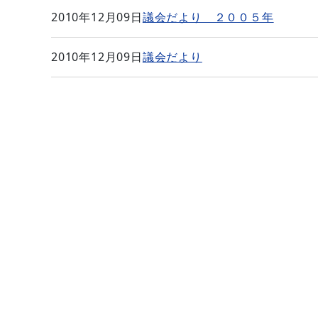
2010年12月09日
議会だより ２００５年
2010年12月09日
議会だより