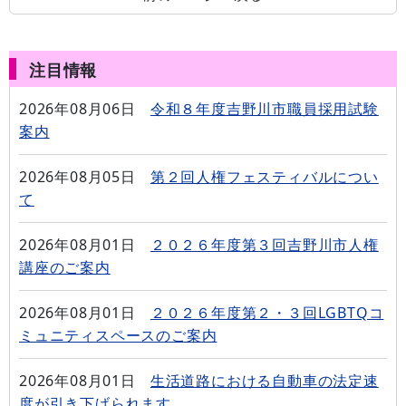
注目情報
2026年08月06日
令和８年度吉野川市職員採用試験
案内
2026年08月05日
第２回人権フェスティバルについ
て
2026年08月01日
２０２６年度第３回吉野川市人権
講座のご案内
2026年08月01日
２０２６年度第２・３回LGBTQコ
ミュニティスペースのご案内
2026年08月01日
生活道路における自動車の法定速
度が引き下げられます