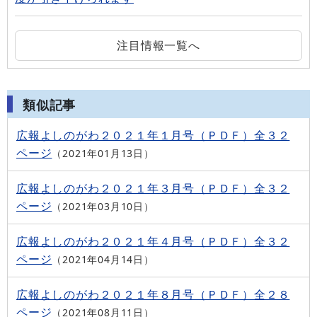
注目情報一覧へ
類似記事
広報よしのがわ２０２１年１月号（ＰＤＦ）全３２
ページ
2021年01月13日
広報よしのがわ２０２１年３月号（ＰＤＦ）全３２
ページ
2021年03月10日
広報よしのがわ２０２１年４月号（ＰＤＦ）全３２
ページ
2021年04月14日
広報よしのがわ２０２１年８月号（ＰＤＦ）全２８
ページ
2021年08月11日