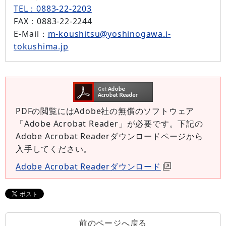
TEL：0883-22-2203
FAX
：0883-22-2244
E-Mail
：
m-koushitsu@yoshinogawa.i-
tokushima.jp
PDFの閲覧にはAdobe社の無償のソフトウェア
「Adobe Acrobat Reader」が必要です。下記の
Adobe Acrobat Readerダウンロードページから
入手してください。
Adobe Acrobat Readerダウンロード
前のページへ戻る