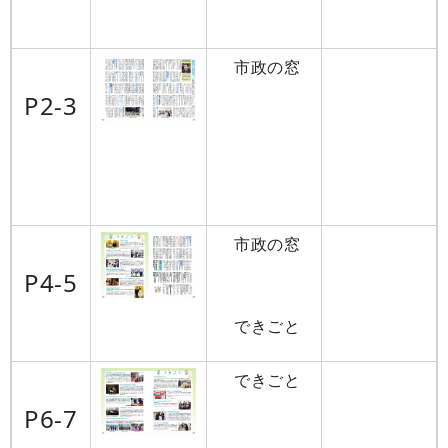
市政の窓
P2-3
市政の窓
P4-5
できごと
できごと
P6-7