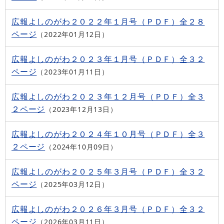
広報よしのがわ２０２２年１月号（ＰＤＦ）全２８
ページ
2022年01月12日
広報よしのがわ２０２３年１月号（ＰＤＦ）全３２
ページ
2023年01月11日
広報よしのがわ２０２３年１２月号（ＰＤＦ）全３
２ページ
2023年12月13日
広報よしのがわ２０２４年１０月号（ＰＤＦ）全３
２ページ
2024年10月09日
広報よしのがわ２０２５年３月号（ＰＤＦ）全３２
ページ
2025年03月12日
広報よしのがわ２０２６年３月号（ＰＤＦ）全３２
ページ
2026年03月11日