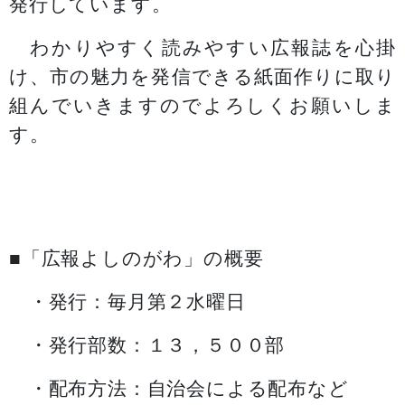
発行しています。
わかりやすく読みやすい広報誌を心掛
け、市の魅力を発信できる紙面作りに取り
組んでいきますのでよろしくお願いしま
す。
■「広報よしのがわ」の概要
・発行：毎月第２水曜日
・発行部数：１３，５００部
・配布方法：自治会による配布など