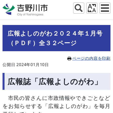
広報よしのがわ２０２４年１月号
（ＰＤＦ）全３２ページ
ページの内容を印刷
公開日 2024年01月10日
広報誌「広報よしのがわ」
市民の皆さんに市政情報やできごとなど
をお知らせする「広報よしのがわ」を毎月