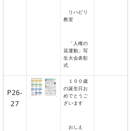
リハビリ
教室
「人権の
花運動」写
生大会表彰
式
１００歳
の誕生日お
P26-
めでとうご
27
ざいます
おしえ