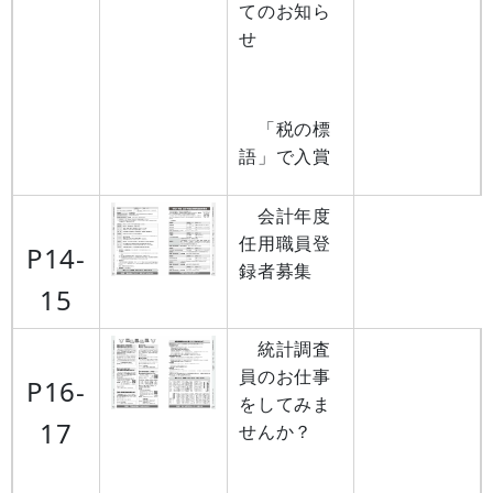
てのお知ら
せ
「税の標
語」で入賞
会計年度
任用職員登
P14-
録者募集
15
統計調査
員のお仕事
P16-
をしてみま
17
せんか？