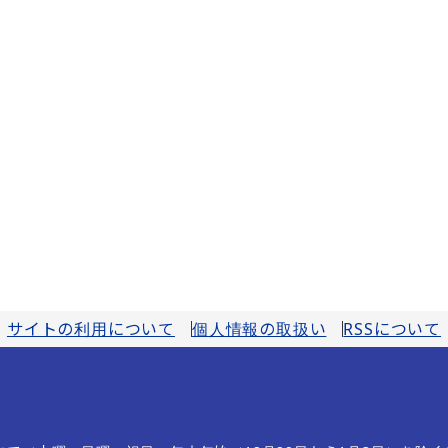
サイトの利用について
個人情報の取扱い
RSSについて