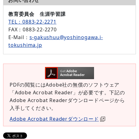
お問い合わせ
教育委員会 生涯学習課
TEL：0883-22-2271
FAX
：0883-22-2270
E-Mail
：
s-gakushuu@yoshinogawa.i-
tokushima.jp
PDFの閲覧にはAdobe社の無償のソフトウェア
「Adobe Acrobat Reader」が必要です。下記の
Adobe Acrobat Readerダウンロードページから
入手してください。
Adobe Acrobat Readerダウンロード