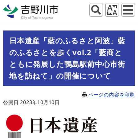
日本遺産「藍のふるさと阿波」藍
のふるさとを歩くvol.2「藍商と
ともに発展した鴨島駅前中心市街
地を訪ねて」の開催について
ページの内容を印刷
公開日 2023年10月10日