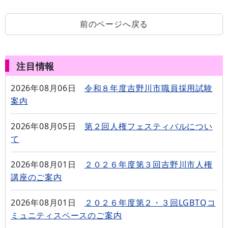
前のページへ戻る
注目情報
2026年08月06日
令和８年度吉野川市職員採用試験
案内
2026年08月05日
第２回人権フェスティバルについ
て
2026年08月01日
２０２６年度第３回吉野川市人権
講座のご案内
2026年08月01日
２０２６年度第２・３回LGBTQコ
ミュニティスペースのご案内