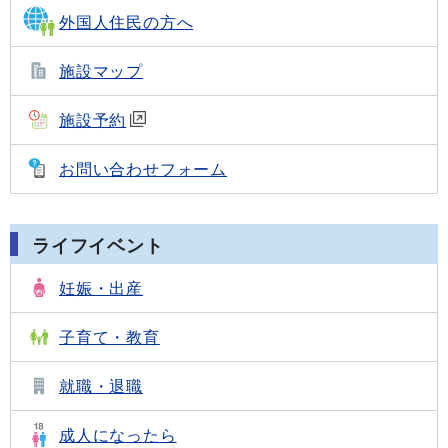
外国人住民の方へ
施設マップ
施設予約
お問い合わせフォーム
ライフイベント
妊娠・出産
子育て・教育
就職・退職
成人になったら