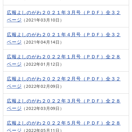
広報よしのがわ２０２１年３月号（ＰＤＦ）全３２
ページ
2021年03月10日
広報よしのがわ２０２１年４月号（ＰＤＦ）全３２
ページ
2021年04月14日
広報よしのがわ２０２２年１月号（ＰＤＦ）全２８
ページ
2022年01月12日
広報よしのがわ２０２２年２月号（ＰＤＦ）全３２
ページ
2022年02月09日
広報よしのがわ２０２２年３月号（ＰＤＦ）全２８
ページ
2022年03月09日
広報よしのがわ２０２２年５月号（ＰＤＦ）全２８
ページ
2022年05月11日