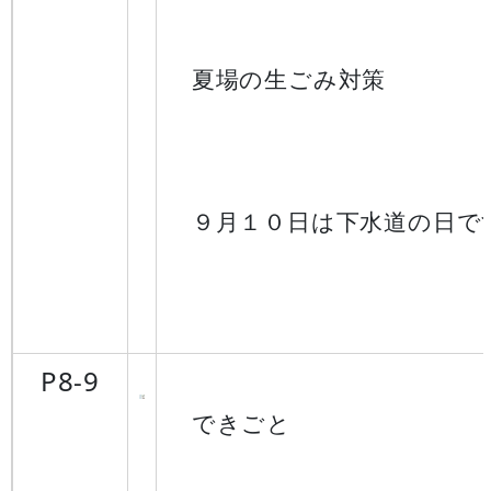
夏場の生ごみ対策
９月１０日は下水道の日で
P8-9
できごと