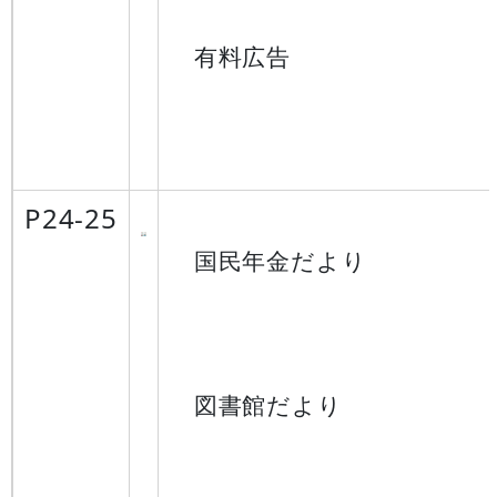
有料広告
P24-25
国民年金だより
図書館だより