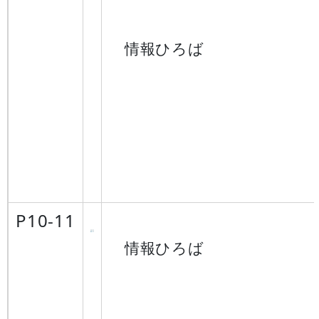
情報ひろば
P10-11
情報ひろば