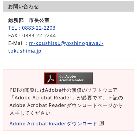
お問い合わせ
総務部 市長公室
TEL：0883-22-2203
FAX
：0883-22-2244
E-Mail
：
m-koushitsu@yoshinogawa.i-
tokushima.jp
PDFの閲覧にはAdobe社の無償のソフトウェア
「Adobe Acrobat Reader」が必要です。下記の
Adobe Acrobat Readerダウンロードページから
入手してください。
Adobe Acrobat Readerダウンロード