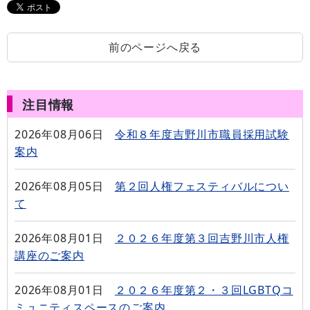
前のページへ戻る
注目情報
2026年08月06日
令和８年度吉野川市職員採用試験
案内
2026年08月05日
第２回人権フェスティバルについ
て
2026年08月01日
２０２６年度第３回吉野川市人権
講座のご案内
2026年08月01日
２０２６年度第２・３回LGBTQコ
ミュニティスペースのご案内