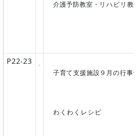
介護予防教室・リハビリ教
P22-23
子育て支援施設９月の行事
わくわくレシピ