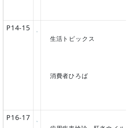
P14-15
生活トピックス
消費者ひろば
P16-17