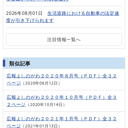
2026年08月01日
生活道路における自動車の法定速
度が引き下げられます
注目情報一覧へ
類似記事
広報よしのがわ２０２０年８月号（ＰＤＦ）全３２
ページ
2020年08月12日
広報よしのがわ２０２０年１０月号（ＰＤＦ）全３
２ページ
2020年10月14日
広報よしのがわ２０２１年１月号（ＰＤＦ）全３２
ページ
2021年01月13日