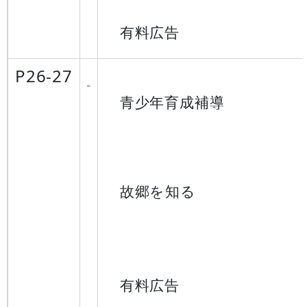
有料広告
P26-27
青少年育成補導
故郷を知る
有料広告