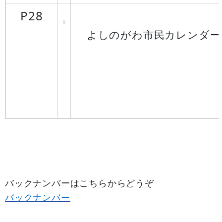
P28
よしのがわ市民カレンダー
バックナンバーはこちらからどうぞ
バックナンバー