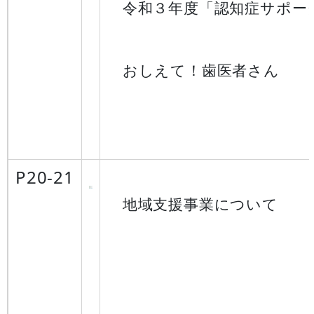
令和３年度「認知症サポー
おしえて！歯医者さん
P20-21
地域支援事業について