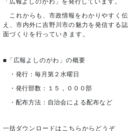
「広報よしのがわ」を発行しています。
これからも、市政情報をわかりやすく伝
え、市内外に吉野川市の魅力を発信する誌
面づくりを行っていきます。
■「広報よしのがわ」の概要
・発行：毎月第２水曜日
・発行部数：１５，０００部
・配布方法：自治会による配布など
一括ダウンロードはこちらからどうぞ