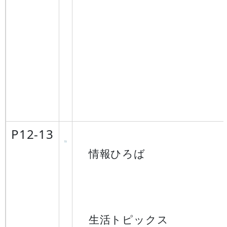
P12-13
情報ひろば
生活トピックス