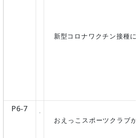
新型コロナワクチン接種に
P6-7
おえっこスポーツクラブか