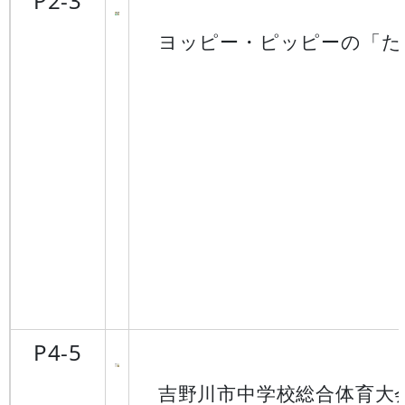
P2-3
ヨッピー・ピッピーの「た
P4-5
吉野川市中学校総合体育大