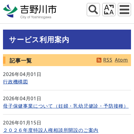
サービス利用案内
RSS
Atom
記事一覧
2026年04月01日
行政機構図
2026年04月01日
母子保健事業について（妊婦・乳幼児健診・予防接種）
2026年01月15日
２０２６年度特設人権相談所開設のご案内