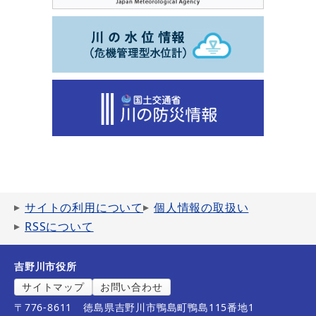
サイトの利用について
個人情報の取扱い
RSSについて
吉野川市役所
サイトマップ
お問い合わせ
〒776-8611
徳島県吉野川市鴨島町鴨島115番地1