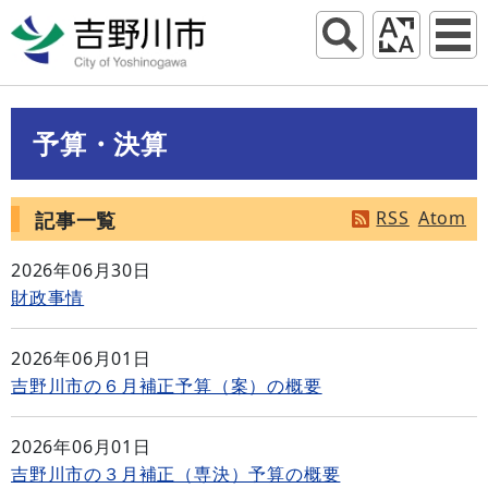
予算・決算
RSS
Atom
記事一覧
2026年06月30日
財政事情
2026年06月01日
吉野川市の６月補正予算（案）の概要
2026年06月01日
吉野川市の３月補正（専決）予算の概要