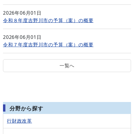
2026年06月01日
令和８年度吉野川市の予算（案）の概要
2026年06月01日
令和７年度吉野川市の予算（案）の概要
一覧へ
分野から探す
行財政改革