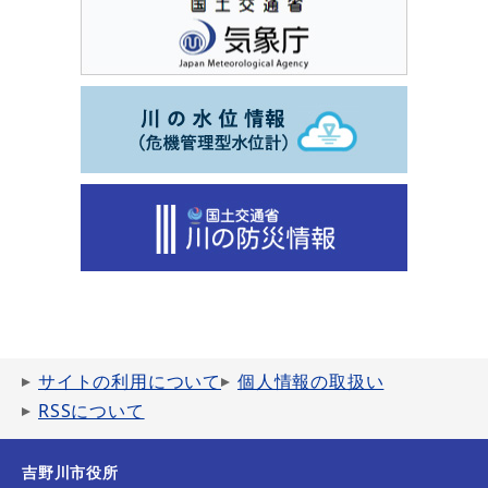
サイトの利用について
個人情報の取扱い
RSSについて
吉野川市役所