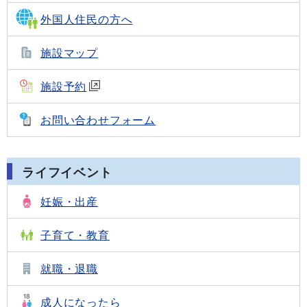
外国人住民の方へ
施設マップ
施設予約
お問い合わせフォーム
ライフイベント
妊娠・出産
子育て・教育
就職・退職
成人になったら