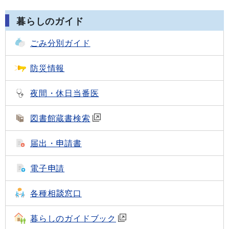
暮らしのガイド
ごみ分別ガイド
防災情報
夜間・休日当番医
図書館蔵書検索
届出・申請書
電子申請
各種相談窓口
暮らしのガイドブック