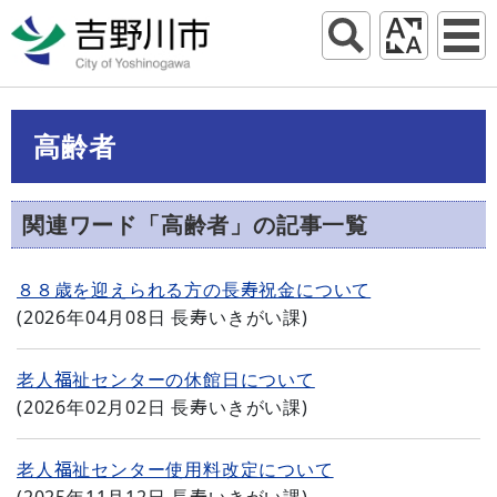
高齢者
関連ワード「高齢者」の記事一覧
８８歳を迎えられる方の長寿祝金について
(
2026年04月08日
長寿いきがい課
)
老人福祉センターの休館日について
(
2026年02月02日
長寿いきがい課
)
老人福祉センター使用料改定について