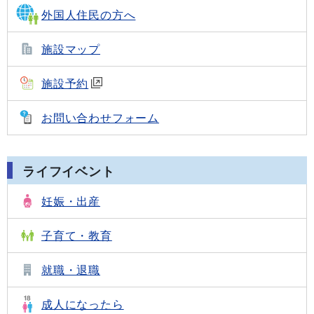
外国人住民の方へ
施設マップ
施設予約
お問い合わせフォーム
ライフイベント
妊娠・出産
子育て・教育
就職・退職
成人になったら