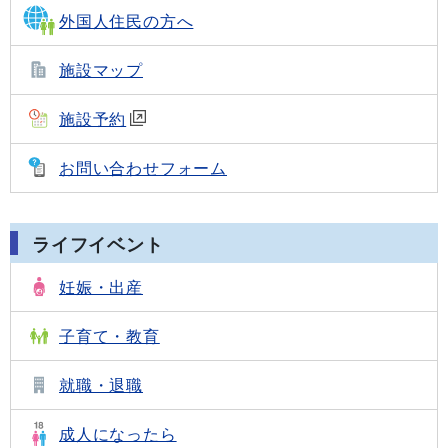
外国人住民の方へ
施設マップ
施設予約
お問い合わせフォーム
ライフイベント
妊娠・出産
子育て・教育
就職・退職
成人になったら