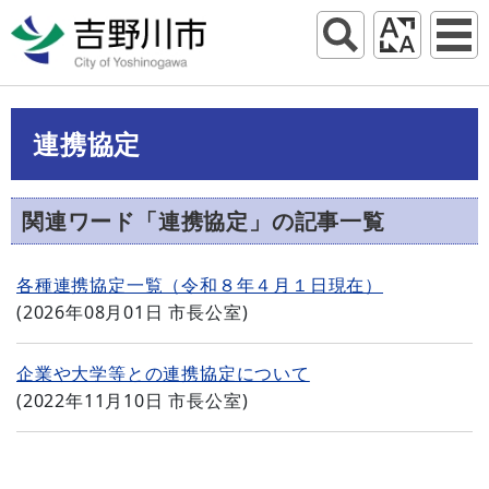
連携協定
関連ワード「連携協定」の記事一覧
各種連携協定一覧（令和８年４月１日現在）
(
2026年08月01日
市長公室
)
企業や大学等との連携協定について
(
2022年11月10日
市長公室
)