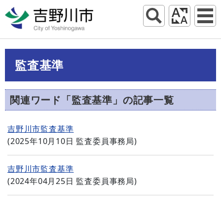
監査基準
関連ワード「監査基準」の記事一覧
吉野川市監査基準
(
2025年10月10日
監査委員事務局
)
吉野川市監査基準
(
2024年04月25日
監査委員事務局
)