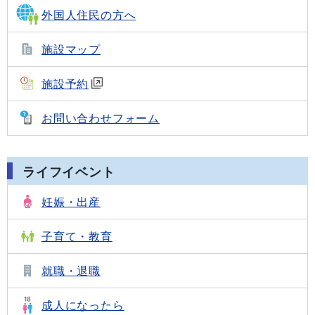
外国人住民の方へ
施設マップ
施設予約
お問い合わせフォーム
ライフイベント
妊娠・出産
子育て・教育
就職・退職
成人になったら