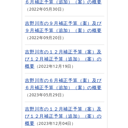
６月補正予算（追加）（案）の概要
2022年05月30日
吉野川市の９月補正予算（案）及び
９月補正予算（追加）（案）の概要
2022年09月20日
吉野川市の１２月補正予算（案）及
び１２月補正予算（追加）（案）の
概要
2022年12月19日
吉野川市の６月補正予算（案）及び
６月補正予算（追加）（案）の概要
2023年05月29日
吉野川市の１２月補正予算（案）及
び１２月補正予算（追加）（案）の
概要
2023年12月04日