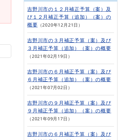
吉野川市の１２月補正予算（案）及
び１２月補正予算（追加）（案）の
概要
2020年12月21日
吉野川市の３月補正予算（案）及び
３月補正予算（追加）（案）の概要
2021年02月19日
吉野川市の６月補正予算（案）及び
６月補正予算（追加）（案）の概要
2021年07月02日
吉野川市の９月補正予算（案）及び
９月補正予算（追加）（案）の概要
2021年09月17日
吉野川市の６月補正予算（案）及び