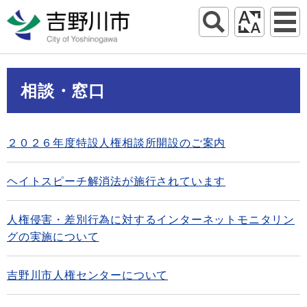
相談・窓口
２０２６年度特設人権相談所開設のご案内
ヘイトスピーチ解消法が施行されています
人権侵害・差別行為に対するインターネットモニタリン
グの実施について
吉野川市人権センターについて