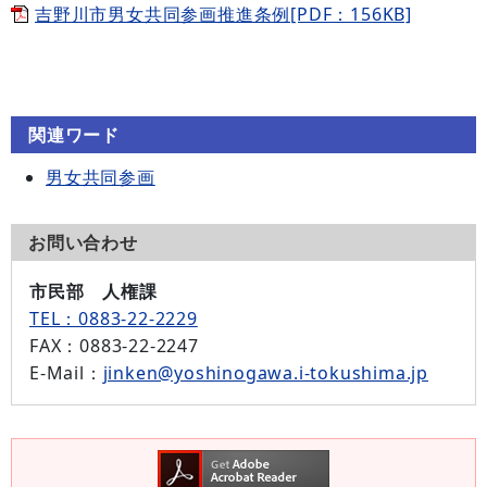
吉野川市男女共同参画推進条例[PDF：156KB]
関連ワード
男女共同参画
お問い合わせ
市民部 人権課
TEL：0883-22-2229
FAX
：0883-22-2247
E-Mail
：
jinken@yoshinogawa.i-tokushima.jp