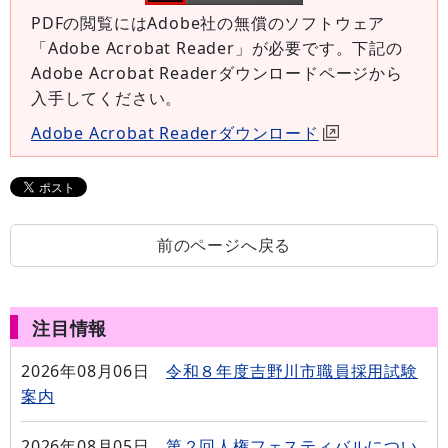
PDFの閲覧にはAdobe社の無償のソフトウェア
「Adobe Acrobat Reader」が必要です。下記の
Adobe Acrobat Readerダウンロードページから
入手してください。
Adobe Acrobat Readerダウンロード
前のページへ戻る
注目情報
2026年08月06日
令和８年度吉野川市職員採用試験
案内
2026年08月05日
第２回人権フェスティバルについ