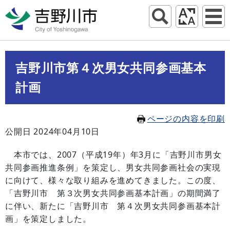
吉野川市第４次男女共同参画基本
計画
ページの内容を印刷
公開日 2024年04月10日
本市では、2007（平成19年）年3月に「吉野川市男女
共同参画推進条例」を策定し、男女共同参画社会の実現
に向けて、様々な取り組みを進めてきました。この度、
「吉野川市 第３次男女共同参画基本計画」の期間満了
に伴い、新たに「吉野川市 第４次男女共同参画基本計
画」を策定しました。