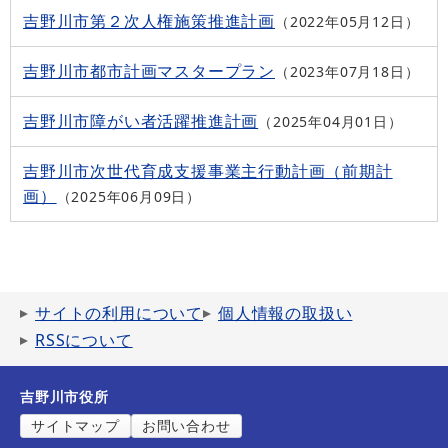
吉野川市第２次人権施策推進計画
2022年05月12日
吉野川市都市計画マスタープラン
2023年07月18日
吉野川市障がい者活躍推進計画
2025年04月01日
吉野川市次世代育成支援事業主行動計画（前期計
画）
2025年06月09日
サイトの利用について
個人情報の取扱い
RSSについて
吉野川市役所
サイトマップ
お問い合わせ