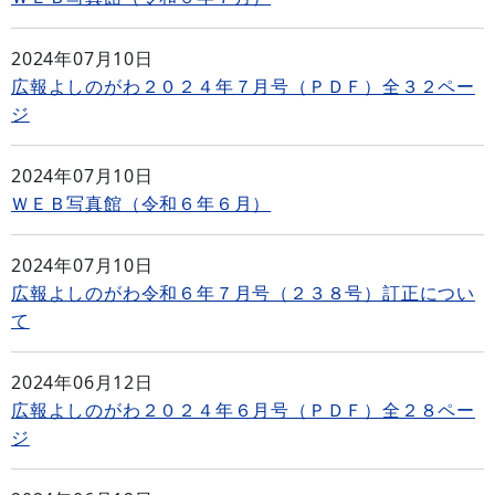
2024年07月10日
広報よしのがわ２０２４年７月号（ＰＤＦ）全３２ペー
ジ
2024年07月10日
ＷＥＢ写真館（令和６年６月）
2024年07月10日
広報よしのがわ令和６年７月号（２３８号）訂正につい
て
2024年06月12日
広報よしのがわ２０２４年６月号（ＰＤＦ）全２８ペー
ジ