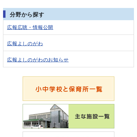
分野から探す
広報広聴・情報公開
広報よしのがわ
広報よしのがわのお知らせ