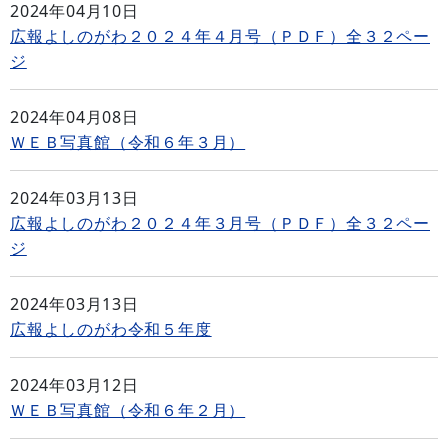
2024年04月10日
広報よしのがわ２０２４年４月号（ＰＤＦ）全３２ペー
ジ
2024年04月08日
ＷＥＢ写真館（令和６年３月）
2024年03月13日
広報よしのがわ２０２４年３月号（ＰＤＦ）全３２ペー
ジ
2024年03月13日
広報よしのがわ令和５年度
2024年03月12日
ＷＥＢ写真館（令和６年２月）