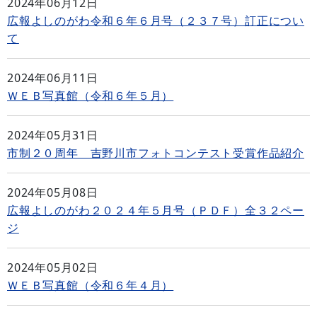
2024年06月12日
広報よしのがわ令和６年６月号（２３７号）訂正につい
て
2024年06月11日
ＷＥＢ写真館（令和６年５月）
2024年05月31日
市制２０周年 吉野川市フォトコンテスト受賞作品紹介
2024年05月08日
広報よしのがわ２０２４年５月号（ＰＤＦ）全３２ペー
ジ
2024年05月02日
ＷＥＢ写真館（令和６年４月）