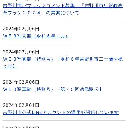
吉野川市パブリックコメント募集 「吉野川市行財政改
革プラン２０２４」の素案について
2024年02月06日
ＷＥＢ写真館（令和６年１月）
2024年02月06日
ＷＥＢ写真館（特別号）【令和６年吉野川市二十歳を祝
う会】
2024年02月06日
ＷＥＢ写真館（特別号）【第７０回徳島駅伝】
2024年02月01日
吉野川市公式LINEアカウントの運用を開始しています