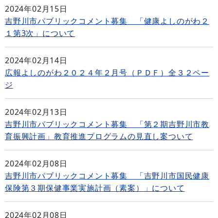
2024年02月15日
吉野川市パブリックコメント募集 「健康よしのがわ２
１第3次」について
2024年02月14日
広報よしのがわ２０２４年２月号（ＰＤＦ）全３２ペー
ジ
2024年02月13日
吉野川市パブリックコメント募集 「第２期吉野川市教
育振興計画」教育推進プログラムの見直し案ついて
2024年02月08日
吉野川市パブリックコメント募集 「吉野川市国民健康
保険第３期保健事業実施計画（素案）」について
2024年02月08日