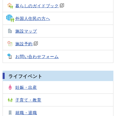
暮らしのガイドブック
外国人住民の方へ
施設マップ
施設予約
お問い合わせフォーム
ライフイベント
妊娠・出産
子育て・教育
就職・退職