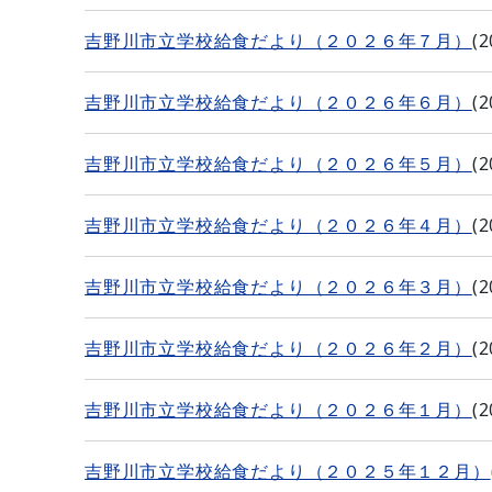
吉野川市立学校給食だより（２０２６年７月）
(
2
吉野川市立学校給食だより（２０２６年６月）
(
2
吉野川市立学校給食だより（２０２６年５月）
(
2
吉野川市立学校給食だより（２０２６年４月）
(
2
吉野川市立学校給食だより（２０２６年３月）
(
2
吉野川市立学校給食だより（２０２６年２月）
(
2
吉野川市立学校給食だより（２０２６年１月）
(
2
吉野川市立学校給食だより（２０２５年１２月）