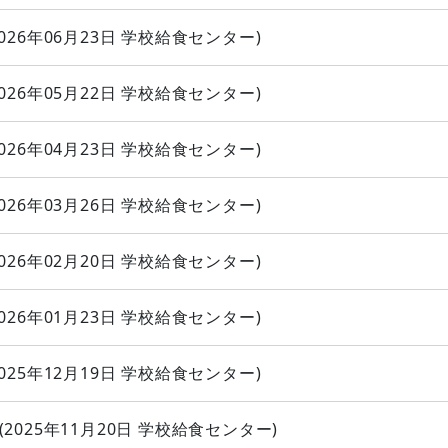
026年06月23日
学校給食センター
)
026年05月22日
学校給食センター
)
026年04月23日
学校給食センター
)
026年03月26日
学校給食センター
)
026年02月20日
学校給食センター
)
026年01月23日
学校給食センター
)
025年12月19日
学校給食センター
)
(
2025年11月20日
学校給食センター
)