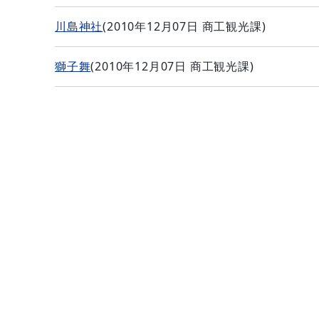
川島神社
(
2010年12月07日
商工観光課
)
獅子舞
(
2010年12月07日
商工観光課
)