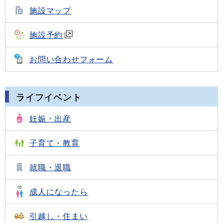
施設マップ
施設予約
お問い合わせフォーム
ライフイベント
妊娠・出産
子育て・教育
就職・退職
成人になったら
引越し・住まい