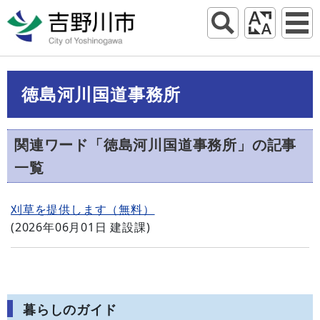
徳島河川国道事務所
関連ワード「徳島河川国道事務所」の記事
一覧
刈草を提供します（無料）
(
2026年06月01日
建設課
)
暮らしのガイド