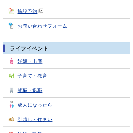
施設予約
お問い合わせフォーム
ライフイベント
妊娠・出産
子育て・教育
就職・退職
成人になったら
引越し・住まい