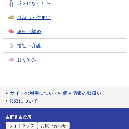
成人になったら
引越し・住まい
結婚・離婚
福祉・介護
おくやみ
サイトの利用について
個人情報の取扱い
RSSについて
吉野川市役所
サイトマップ
お問い合わせ