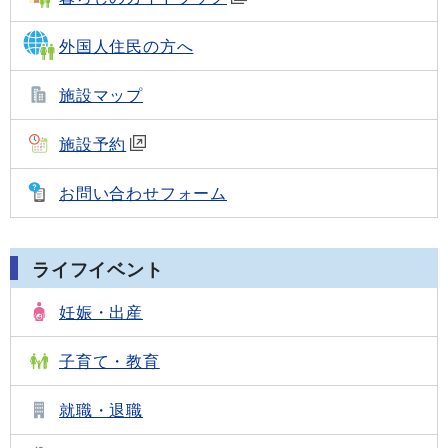
外国人住民の方へ
施設マップ
施設予約
お問い合わせフォーム
ライフイベント
妊娠・出産
子育て・教育
就職・退職