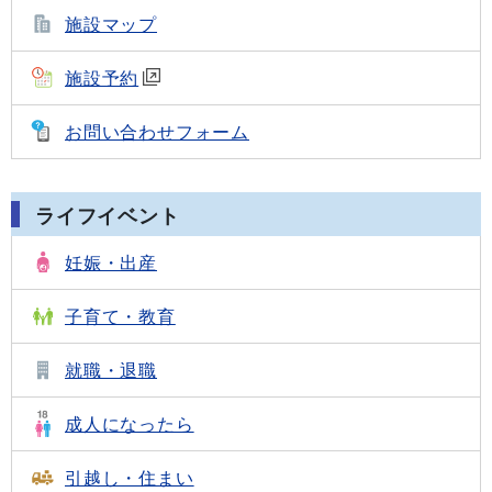
施設マップ
施設予約
お問い合わせフォーム
ライフイベント
妊娠・出産
子育て・教育
就職・退職
成人になったら
引越し・住まい