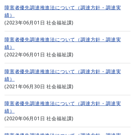
障害者優先調達推進法について（調達方針・調達実
績）
(
2023年06月01日
社会福祉課
)
障害者優先調達推進法について（調達方針・調達実
績）
(
2022年06月01日
社会福祉課
)
障害者優先調達推進法について（調達方針・調達実
績）
(
2021年06月30日
社会福祉課
)
障害者優先調達推進法について（調達方針・調達実
績）
(
2020年06月01日
社会福祉課
)