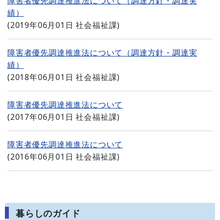
障害者優先調達推進法について（調達方針・調達実
績）
(
2019年06月01日
社会福祉課
)
障害者優先調達推進法について（調達方針・調達実
績）
(
2018年06月01日
社会福祉課
)
障害者優先調達推進法について
(
2017年06月01日
社会福祉課
)
障害者優先調達推進法について
(
2016年06月01日
社会福祉課
)
暮らしのガイド