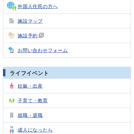
外国人住民の方へ
施設マップ
施設予約
お問い合わせフォーム
ライフイベント
妊娠・出産
子育て・教育
就職・退職
成人になったら