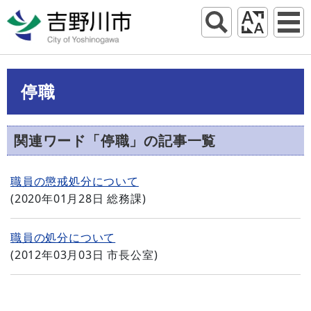
停職
関連ワード「停職」の記事一覧
職員の懲戒処分について
(
2020年01月28日
総務課
)
職員の処分について
(
2012年03月03日
市長公室
)